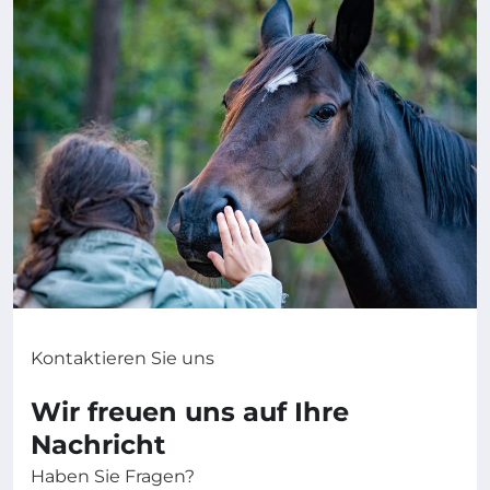
Kontaktieren Sie uns
Wir freuen uns auf Ihre
Nachricht
Haben Sie Fragen?