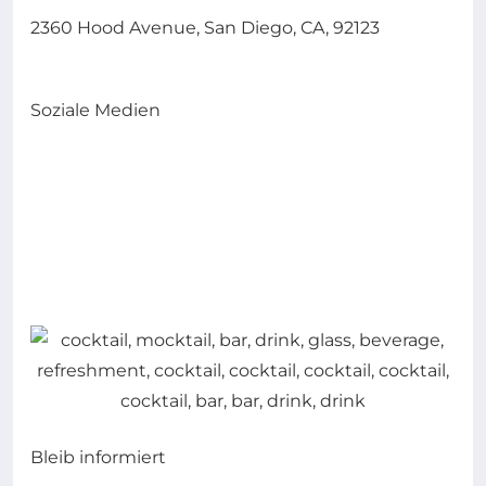
2360 Hood Avenue, San Diego, CA, 92123
Soziale Medien
Bleib informiert