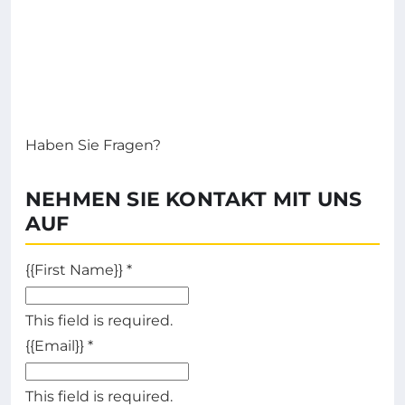
Haben Sie Fragen?
NEHMEN SIE KONTAKT MIT UNS
AUF
{{First Name}}
*
This field is required.
{{Email}}
*
This field is required.