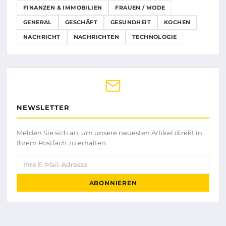
FINANZEN & IMMOBILIEN
FRAUEN / MODE
GENERAL
GESCHÄFT
GESUNDHEIT
KOCHEN
NACHRICHT
NACHRICHTEN
TECHNOLOGIE
NEWSLETTER
Melden Sie sich an, um unsere neuesten Artikel direkt in
Ihrem Postfach zu erhalten.
Ihre E-Mail-Adresse
ABONNIEREN