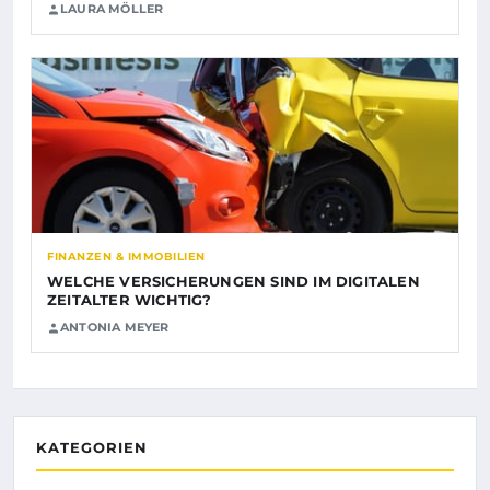
LAURA MÖLLER
FINANZEN & IMMOBILIEN
WELCHE VERSICHERUNGEN SIND IM DIGITALEN
ZEITALTER WICHTIG?
ANTONIA MEYER
KATEGORIEN