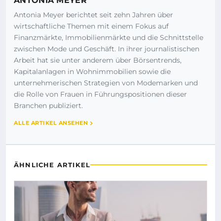
ANTONIA MEYER
Antonia Meyer berichtet seit zehn Jahren über
wirtschaftliche Themen mit einem Fokus auf
Finanzmärkte, Immobilienmärkte und die Schnittstelle
zwischen Mode und Geschäft. In ihrer journalistischen
Arbeit hat sie unter anderem über Börsentrends,
Kapitalanlagen in Wohnimmobilien sowie die
unternehmerischen Strategien von Modemarken und
die Rolle von Frauen in Führungspositionen dieser
Branchen publiziert.
ALLE ARTIKEL ANSEHEN
ÄHNLICHE ARTIKEL