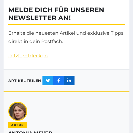
MELDE DICH FÜR UNSEREN
NEWSLETTER AN!
Erhalte die neuesten Artikel und exklusive Tipps
direkt in dein Postfach.
Jetzt entdecken
ARTIKEL TEILEN
AUTOR