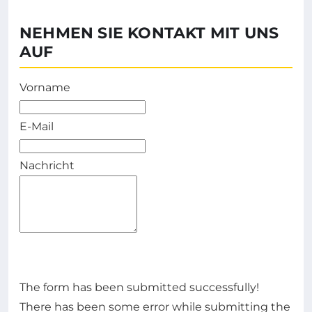
NEHMEN SIE KONTAKT MIT UNS
AUF
Vorname
E-Mail
Nachricht
The form has been submitted successfully!
There has been some error while submitting the