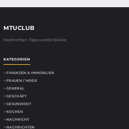
MTUCLUB
Nachrichten, Tipps und Einblicke
KATEGORIEN
FINANZEN & IMMOBILIEN
FRAUEN / MODE
GENERAL
GESCHÄFT
GESUNDHEIT
KOCHEN
NACHRICHT
NACHRICHTEN