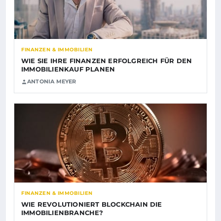
FINANZEN & IMMOBILIEN
WIE SIE IHRE FINANZEN ERFOLGREICH FÜR DEN
IMMOBILIENKAUF PLANEN
ANTONIA MEYER
FINANZEN & IMMOBILIEN
WIE REVOLUTIONIERT BLOCKCHAIN DIE
IMMOBILIENBRANCHE?