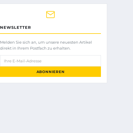
NEWSLETTER
Melden Sie sich an, um unsere neuesten Artikel
direkt in Ihrem Postfach zu erhalten.
Ihre E-Mail-Adresse
ABONNIEREN