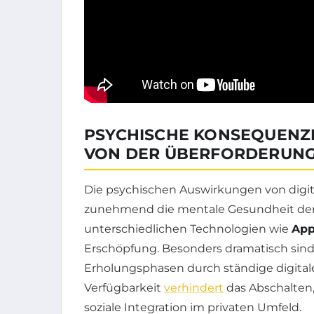
PSYCHISCHE KONSEQUENZE
VON DER ÜBERFORDERUNG
Die psychischen Auswirkungen von digital
zunehmend die mentale Gesundheit der 
unterschiedlichen Technologien wie
App
Erschöpfung. Besonders dramatisch sind 
Erholungsphasen durch ständige digitale
Verfügbarkeit
verhindert
das Abschalten,
soziale Integration im privaten Umfeld.