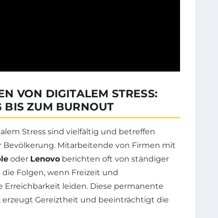
N VON DIGITALEM STRESS:
 BIS ZUM BURNOUT
em Stress sind vielfältig und betreffen
Bevölkerung. Mitarbeitende von Firmen mit
le
oder
Lenovo
berichten oft von ständiger
die Folgen, wenn Freizeit und
 Erreichbarkeit leiden. Diese permanente
 erzeugt Gereiztheit und beeinträchtigt die