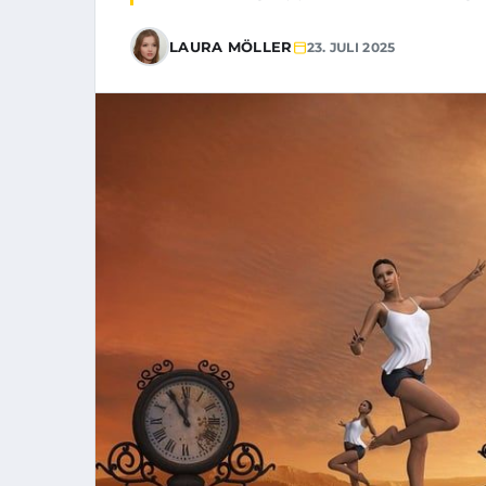
LAURA MÖLLER
23. JULI 2025