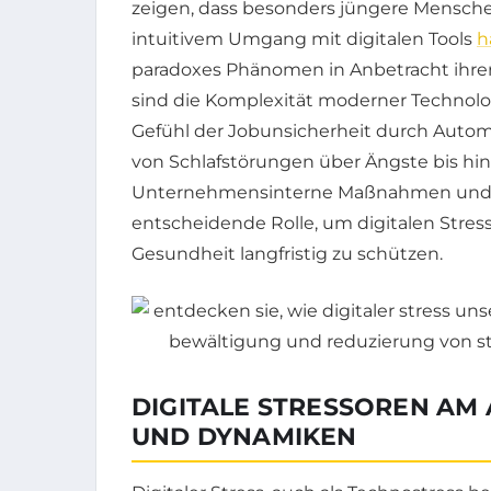
zeigen, dass besonders jüngere Menschen
intuitivem Umgang mit digitalen Tools
h
paradoxes Phänomen in Anbetracht ihr
sind die Komplexität moderner Technolog
Gefühl der Jobunsicherheit durch Autom
von Schlafstörungen über Ängste bis hin
Unternehmensinterne Maßnahmen und ind
entscheidende Rolle, um digitalen Stres
Gesundheit langfristig zu schützen.
DIGITALE STRESSOREN AM
UND DYNAMIKEN