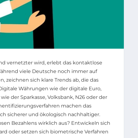
nd vernetzter wird, erlebt das kontaktlose
ährend viele Deutsche noch immer auf
n, zeichnen sich klare Trends ab, die das
Digitale Währungen wie der digitale Euro,
wie der Sparkasse, Volksbank, N26 oder der
entifizierungsverfahren machen das
ch sicherer und ökologisch nachhaltiger.
osen Bezahlens wirklich aus? Entwickeln sich
d oder setzen sich biometrische Verfahren