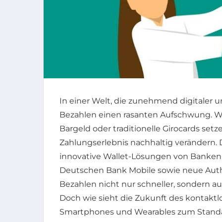
In einer Welt, die zunehmend digitaler u
Bezahlen einen rasanten Aufschwung. W
Bargeld oder traditionelle Girocards setze
Zahlungserlebnis nachhaltig verändern. 
innovative Wallet-Lösungen von Banken 
Deutschen Bank Mobile sowie neue Auth
Bezahlen nicht nur schneller, sondern au
Doch wie sieht die Zukunft des kontaktl
Smartphones und Wearables zum Standar