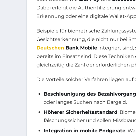
Dabei erfolgt die Authentifizierung ent
Erkennung oder eine digitale Wallet-App
Beispiele für biometrische Zahlungssys
Gesichtserkennung, die nicht nur bei 
Deutschen
Bank Mobile
integriert sind
bereits im Einsatz sind. Diese Techniken
gleichzeitig die Zahl der erforderlichen 
Die Vorteile solcher Verfahren liegen auf
Beschleunigung des Bezahlvorgang
oder langes Suchen nach Bargeld.
Höherer Sicherheitsstandard
: Biome
fälschungssicher und sollen Missbrau
Integration in mobile Endgeräte
: Wa