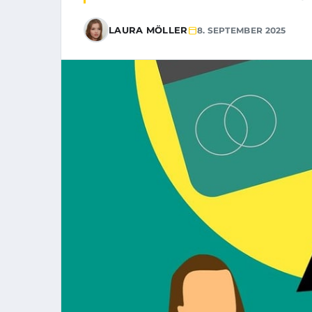
LAURA MÖLLER
8. SEPTEMBER 2025