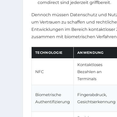
comdirect sind jederzeit griffbereit.
Dennoch müssen Datenschutz und Nutze
um Vertrauen zu schaffen und rechtliche
Entwicklungen im Bereich kontaktloser 
zusammen mit biometrischen Verfahren 
TECHNOLOGIE
ANWENDUNG
Kontaktloses
NFC
Bezahlen an
Terminals
Biometrische
Fingerabdruck,
Authentifizierung
Gesichtserkennung