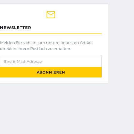
NEWSLETTER
Melden Sie sich an, um unsere neuesten Artikel
direkt in Ihrem Postfach zu erhalten.
Ihre E-Mail-Adresse
ABONNIEREN