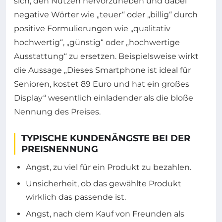
sich, den Nutzen hervorzuheben und dabei
negative Wörter wie „teuer“ oder „billig“ durch
positive Formulierungen wie „qualitativ
hochwertig“, „günstig“ oder „hochwertige
Ausstattung“ zu ersetzen. Beispielsweise wirkt
die Aussage „Dieses Smartphone ist ideal für
Senioren, kostet 89 Euro und hat ein großes
Display“ wesentlich einladender als die bloße
Nennung des Preises.
TYPISCHE KUNDENÄNGSTE BEI DER
PREISNENNUNG
Angst, zu viel für ein Produkt zu bezahlen.
Unsicherheit, ob das gewählte Produkt
wirklich das passende ist.
Angst, nach dem Kauf von Freunden als