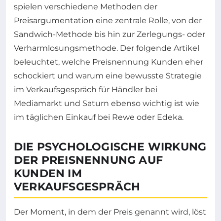
spielen verschiedene Methoden der
Preisargumentation eine zentrale Rolle, von der
Sandwich-Methode bis hin zur Zerlegungs- oder
Verharmlosungsmethode. Der folgende Artikel
beleuchtet, welche Preisnennung Kunden eher
schockiert und warum eine bewusste Strategie
im Verkaufsgespräch für Händler bei
Mediamarkt und Saturn ebenso wichtig ist wie
im täglichen Einkauf bei Rewe oder Edeka.
DIE PSYCHOLOGISCHE WIRKUNG
DER PREISNENNUNG AUF
KUNDEN IM
VERKAUFSGESPRÄCH
Der Moment, in dem der Preis genannt wird, löst