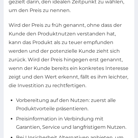
gezielt darin, den idealen Zeitpunkt zu wählen,
um den Preis zu nennen.
Wird der Preis zu früh genannt, ohne dass der
Kunde den Produktnutzen verstanden hat,
kann das Produkt als zu teuer empfunden
werden und der potenzielle Kunde zieht sich
zurück. Wird der Preis hingegen erst genannt,
wenn der Kunde bereits ein konkretes Interesse
zeigt und den Wert erkennt, fällt es ihm leichter,
die Investition zu rechtfertigen.
Vorbereitung auf den Nutzen: zuerst alle
Produktvorteile präsentieren.
Preisinformation in Verbindung mit
Garantien, Service und langfristigem Nutzen.
Bei Unsicherheit Alternativen anbieten, um