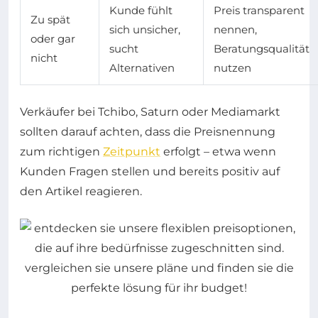
Kunde fühlt
Preis transparent
Zu spät
sich unsicher,
nennen,
oder gar
sucht
Beratungsqualität
nicht
Alternativen
nutzen
Verkäufer bei Tchibo, Saturn oder Mediamarkt
sollten darauf achten, dass die Preisnennung
zum richtigen
Zeitpunkt
erfolgt – etwa wenn
Kunden Fragen stellen und bereits positiv auf
den Artikel reagieren.