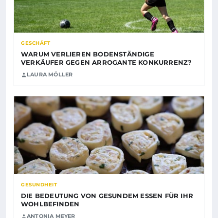
GESCHÄFT
WARUM VERLIEREN BODENSTÄNDIGE
VERKÄUFER GEGEN ARROGANTE KONKURRENZ?
LAURA MÖLLER
GESUNDHEIT
DIE BEDEUTUNG VON GESUNDEM ESSEN FÜR IHR
WOHLBEFINDEN
ANTONIA MEYER