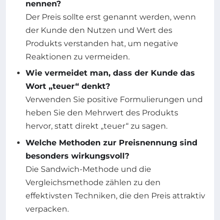
nennen?
Der Preis sollte erst genannt werden, wenn
der Kunde den Nutzen und Wert des
Produkts verstanden hat, um negative
Reaktionen zu vermeiden.
Wie vermeidet man, dass der Kunde das
Wort „teuer“ denkt?
Verwenden Sie positive Formulierungen und
heben Sie den Mehrwert des Produkts
hervor, statt direkt „teuer“ zu sagen.
Welche Methoden zur Preisnennung sind
besonders wirkungsvoll?
Die Sandwich-Methode und die
Vergleichsmethode zählen zu den
effektivsten Techniken, die den Preis attraktiv
verpacken.