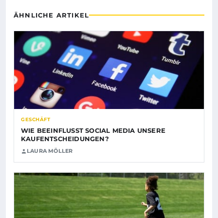
ÄHNLICHE ARTIKEL
GESCHÄFT
WIE BEEINFLUSST SOCIAL MEDIA UNSERE
KAUFENTSCHEIDUNGEN?
LAURA MÖLLER