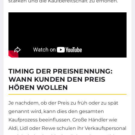
stärken und die Kaufbereitschaft zu erhöhen.
TIMING DER PREISNENNUNG:
WANN KUNDEN DEN PREIS
HÖREN WOLLEN
Je nachdem, ob der Preis zu früh oder zu spät
genannt wird, kann dies den gesamten
Kaufprozess beeinflussen. Große Händler wie
Aldi, Lidl oder Rewe schulen ihr Verkaufspersonal