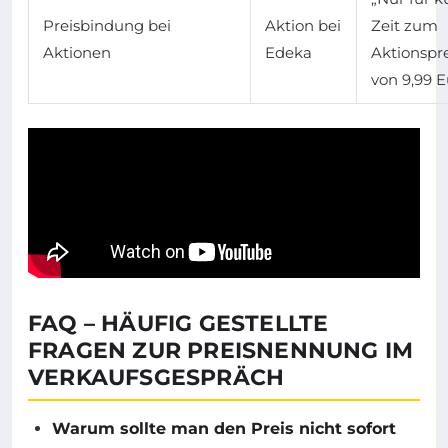
Preisbindung bei
Aktion bei
Zeit zum
Aktionen
Edeka
Aktionspre
von 9,99 E
FAQ – HÄUFIG GESTELLTE
FRAGEN ZUR PREISNENNUNG IM
VERKAUFSGESPRÄCH
Warum sollte man den Preis nicht sofort