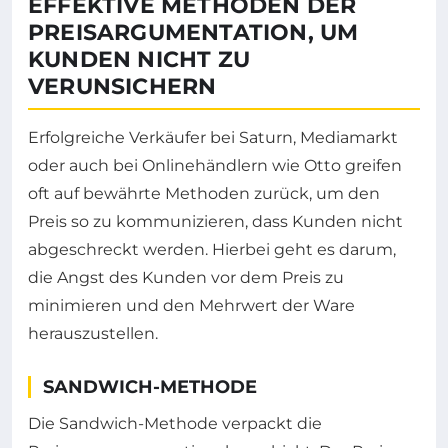
EFFEKTIVE METHODEN DER
PREISARGUMENTATION, UM
KUNDEN NICHT ZU
VERUNSICHERN
Erfolgreiche Verkäufer bei Saturn, Mediamarkt
oder auch bei Onlinehändlern wie Otto greifen
oft auf bewährte Methoden zurück, um den
Preis so zu kommunizieren, dass Kunden nicht
abgeschreckt werden. Hierbei geht es darum,
die Angst des Kunden vor dem Preis zu
minimieren und den Mehrwert der Ware
herauszustellen.
SANDWICH-METHODE
Die Sandwich-Methode verpackt die