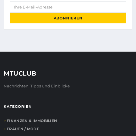
Ihre E-Mail-Adresse
ABONNIEREN
MTUCLUB
Nachrichten, Tipps und Einblicke
KATEGORIEN
FINANZEN & IMMOBILIEN
FRAUEN / MODE