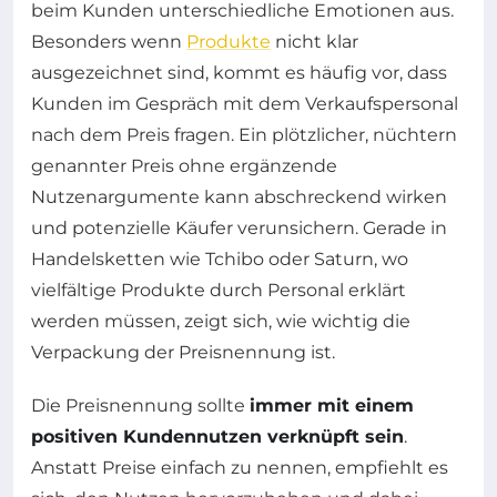
beim Kunden unterschiedliche Emotionen aus.
Besonders wenn
Produkte
nicht klar
ausgezeichnet sind, kommt es häufig vor, dass
Kunden im Gespräch mit dem Verkaufspersonal
nach dem Preis fragen. Ein plötzlicher, nüchtern
genannter Preis ohne ergänzende
Nutzenargumente kann abschreckend wirken
und potenzielle Käufer verunsichern. Gerade in
Handelsketten wie Tchibo oder Saturn, wo
vielfältige Produkte durch Personal erklärt
werden müssen, zeigt sich, wie wichtig die
Verpackung der Preisnennung ist.
Die Preisnennung sollte
immer mit einem
positiven Kundennutzen verknüpft sein
.
Anstatt Preise einfach zu nennen, empfiehlt es