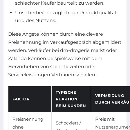
schlechter Käufer beurteilt zu werden.
Unsicherheit bezüglich der Produktqualität
und des Nutzens.
Diese Ängste können durch eine clevere
Preisnennung im Verkaufsgespräch abgemildert
werden. Verkäufer bei dm-drogerie markt oder
Zalando können beispielsweise mit dem
Hervorheben von Garantiezeiten oder
Serviceleistungen Vertrauen schaffen.
TYPISCHE
VERMEIDUNG
FAKTOR
REAKTION
DURCH VERKÄU
BEIM KUNDEN
Preisnennung
Preis mit
Schockiert /
ohne
Nutzenargume