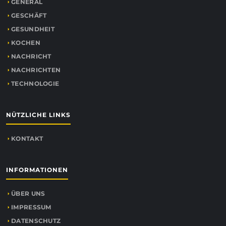
GENERAL
GESCHÄFT
GESUNDHEIT
KOCHEN
NACHRICHT
NACHRICHTEN
TECHNOLOGIE
NÜTZLICHE LINKS
KONTAKT
INFORMATIONEN
ÜBER UNS
IMPRESSUM
DATENSCHUTZ