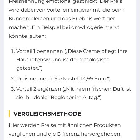
Preisnennung emotional geschickt. Der Preis
wird dabei von Vorteilen eingerahmt, die beim
Kunden bleiben und das Erlebnis wertiger
machen. Ein Beispiel bei dm-drogerie markt
könnte lauten:
Vorteil 1 benennen („Diese Creme pflegt Ihre
Haut intensiv und ist dermatologisch
getestet.“)
Preis nennen („Sie kostet 14,99 Euro.“)
Vorteil 2 ergänzen („Mit ihrem frischen Duft ist
sie Ihr idealer Begleiter im Alltag.“)
VERGLEICHSMETHODE
Hier werden Preise mit ähnlichen Produkten
verglichen und die Differenz hervorgehoben,