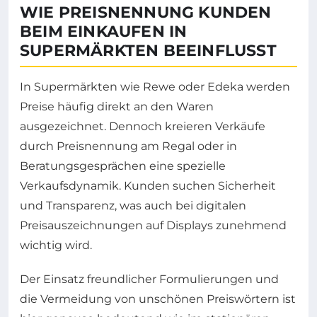
WIE PREISNENNUNG KUNDEN
BEIM EINKAUFEN IN
SUPERMÄRKTEN BEEINFLUSST
In Supermärkten wie Rewe oder Edeka werden
Preise häufig direkt an den Waren
ausgezeichnet. Dennoch kreieren Verkäufe
durch Preisnennung am Regal oder in
Beratungsgesprächen eine spezielle
Verkaufsdynamik. Kunden suchen Sicherheit
und Transparenz, was auch bei digitalen
Preisauszeichnungen auf Displays zunehmend
wichtig wird.
Der Einsatz freundlicher Formulierungen und
die Vermeidung von unschönen Preiswörtern ist