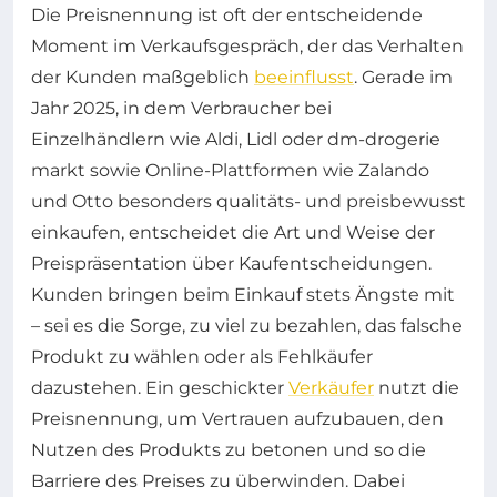
Die Preisnennung ist oft der entscheidende
Moment im Verkaufsgespräch, der das Verhalten
der Kunden maßgeblich
beeinflusst
. Gerade im
Jahr 2025, in dem Verbraucher bei
Einzelhändlern wie Aldi, Lidl oder dm-drogerie
markt sowie Online-Plattformen wie Zalando
und Otto besonders qualitäts- und preisbewusst
einkaufen, entscheidet die Art und Weise der
Preispräsentation über Kaufentscheidungen.
Kunden bringen beim Einkauf stets Ängste mit
– sei es die Sorge, zu viel zu bezahlen, das falsche
Produkt zu wählen oder als Fehlkäufer
dazustehen. Ein geschickter
Verkäufer
nutzt die
Preisnennung, um Vertrauen aufzubauen, den
Nutzen des Produkts zu betonen und so die
Barriere des Preises zu überwinden. Dabei