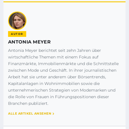
AUTOR
ANTONIA MEYER
Antonia Meyer berichtet seit zehn Jahren über
wirtschaftliche Themen mit einem Fokus auf
Finanzmärkte, Immobilienmärkte und die Schnittstelle
zwischen Mode und Geschäft. In ihrer journalistischen
Arbeit hat sie unter anderem über Börsentrends,
Kapitalanlagen in Wohnimmobilien sowie die
unternehmerischen Strategien von Modemarken und
die Rolle von Frauen in Führungspositionen dieser
Branchen publiziert.
ALLE ARTIKEL ANSEHEN