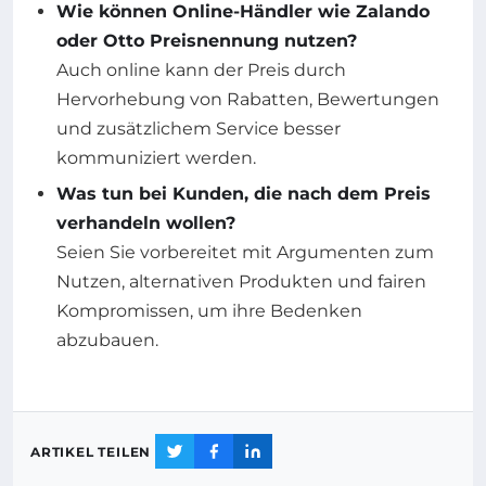
Wie können Online-Händler wie Zalando
oder Otto Preisnennung nutzen?
Auch online kann der Preis durch
Hervorhebung von Rabatten, Bewertungen
und zusätzlichem Service besser
kommuniziert werden.
Was tun bei Kunden, die nach dem Preis
verhandeln wollen?
Seien Sie vorbereitet mit Argumenten zum
Nutzen, alternativen Produkten und fairen
Kompromissen, um ihre Bedenken
abzubauen.
ARTIKEL TEILEN