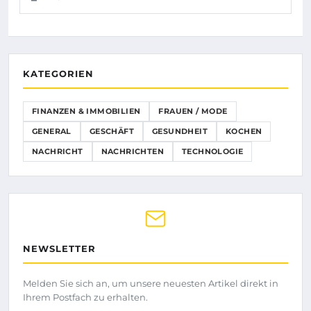
KATEGORIEN
FINANZEN & IMMOBILIEN
FRAUEN / MODE
GENERAL
GESCHÄFT
GESUNDHEIT
KOCHEN
NACHRICHT
NACHRICHTEN
TECHNOLOGIE
NEWSLETTER
Melden Sie sich an, um unsere neuesten Artikel direkt in
Ihrem Postfach zu erhalten.