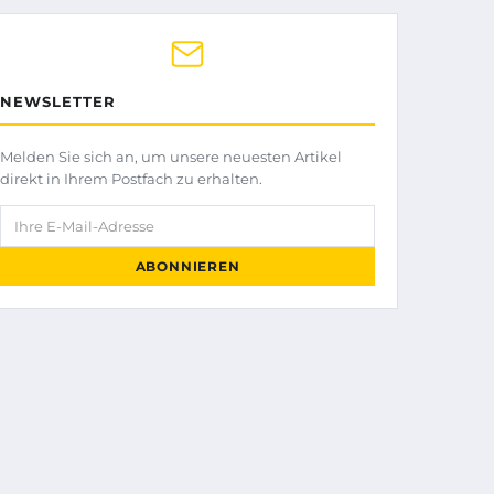
NEWSLETTER
Melden Sie sich an, um unsere neuesten Artikel
direkt in Ihrem Postfach zu erhalten.
Ihre E-Mail-Adresse
ABONNIEREN