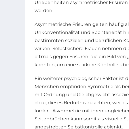
Unebenheiten asymmetrischer Frisuren 
werden.
Asymmetrische Frisuren gelten häufig a
Unkonventionalität und Spontaneität hi
bestimmten sozialen und beruflichen K
wirken. Selbstsichere Frauen nehmen d
oftmals gegen Frisuren, die ein Bild von 
könnten, um eine stärkere Kontrolle übe
Ein weiterer psychologischer Faktor ist
Menschen empfinden Symmetrie als beru
mit Ordnung und Gleichgewicht assoziie
dazu, dieses Bedürfnis zu achten, weil es
fördert. Asymmetrie mit ihren ungleich
Seitenbrüchen kann somit als visuelle
angestrebten Selbstkontrolle ablenkt.