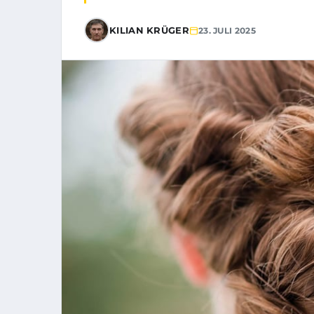
KILIAN KRÜGER
23. JULI 2025