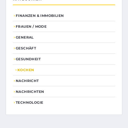
FINANZEN & IMMOBILIEN
FRAUEN / MODE
GENERAL
GESCHÄFT
GESUNDHEIT
KOCHEN
NACHRICHT
NACHRICHTEN
TECHNOLOGIE