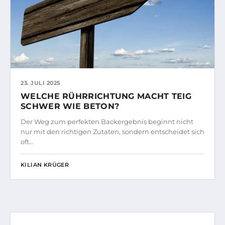
23. JULI 2025
WELCHE RÜHRRICHTUNG MACHT TEIG
SCHWER WIE BETON?
Der Weg zum perfekten Backergebnis beginnt nicht
nur mit den richtigen Zutaten, sondern entscheidet sich
oft…
KILIAN KRÜGER