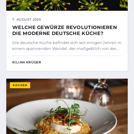
7. AUGUST 2025
WELCHE GEWÜRZE REVOLUTIONIEREN
DIE MODERNE DEUTSCHE KÜCHE?
Die deutsche Küche befindet sich seit einigen Jahren in
einem spannenden Wandel, der maßgeblich von der…
KILIAN KRÜGER
KOCHEN