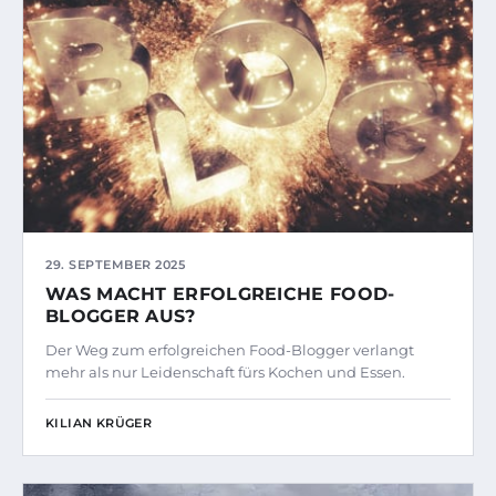
29. SEPTEMBER 2025
WAS MACHT ERFOLGREICHE FOOD-
BLOGGER AUS?
Der Weg zum erfolgreichen Food-Blogger verlangt
mehr als nur Leidenschaft fürs Kochen und Essen.
KILIAN KRÜGER