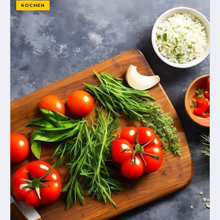
KOCHEN