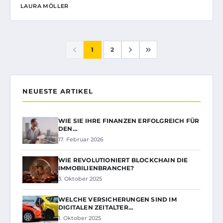
LAURA MÖLLER
1
2
NEUESTE ARTIKEL
WIE SIE IHRE FINANZEN ERFOLGREICH FÜR
DEN…
17. Februar 2026
WIE REVOLUTIONIERT BLOCKCHAIN DIE
IMMOBILIENBRANCHE?
3. Oktober 2025
WELCHE VERSICHERUNGEN SIND IM
DIGITALEN ZEITALTER…
1. Oktober 2025