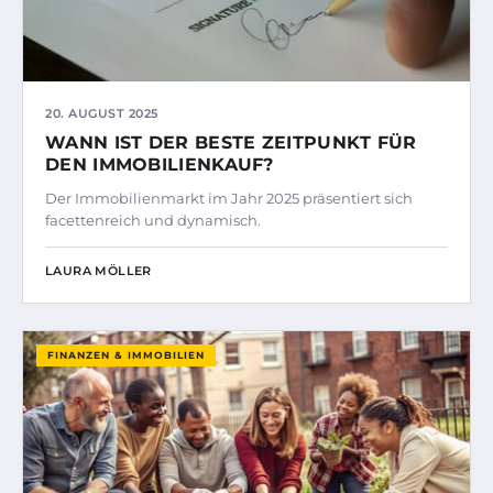
20. AUGUST 2025
WANN IST DER BESTE ZEITPUNKT FÜR
DEN IMMOBILIENKAUF?
Der Immobilienmarkt im Jahr 2025 präsentiert sich
facettenreich und dynamisch.
LAURA MÖLLER
FINANZEN & IMMOBILIEN