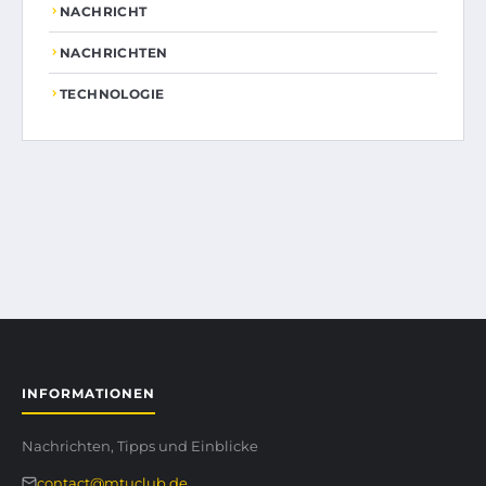
NACHRICHT
NACHRICHTEN
TECHNOLOGIE
INFORMATIONEN
Nachrichten, Tipps und Einblicke
contact@mtuclub.de