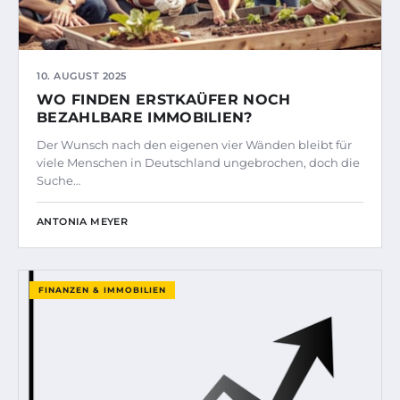
10. AUGUST 2025
WO FINDEN ERSTKAÜFER NOCH
BEZAHLBARE IMMOBILIEN?
Der Wunsch nach den eigenen vier Wänden bleibt für
viele Menschen in Deutschland ungebrochen, doch die
Suche…
ANTONIA MEYER
FINANZEN & IMMOBILIEN