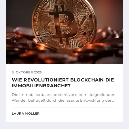
3. OKTOBER 2025
WIE REVOLUTIONIERT BLOCKCHAIN DIE
IMMOBILIENBRANCHE?
Die Immobilienbranche steht vor einem tiefgreifenden
Wandel, beflügelt durch die rasante Entwicklung der…
LAURA MÖLLER