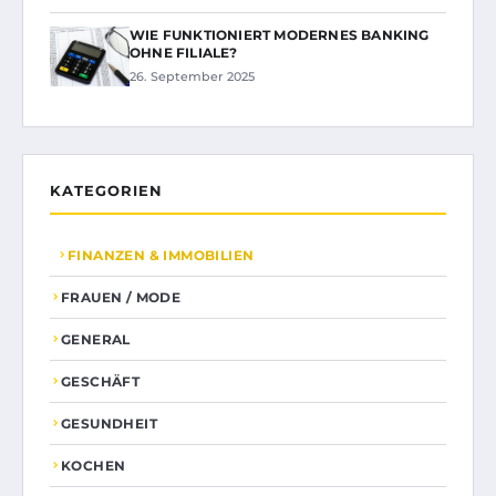
WIE FUNKTIONIERT MODERNES BANKING
OHNE FILIALE?
26. September 2025
KATEGORIEN
FINANZEN & IMMOBILIEN
FRAUEN / MODE
GENERAL
GESCHÄFT
GESUNDHEIT
KOCHEN