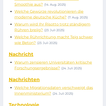
Smoothie aus?
(14. Aug. 2025)
Welche Gewürze revolutionieren die
moderne deutsche Küche?
(7. Aug. 2025)
Warum wird Ihr Risotto trotz ständigem
Rühren breiig?
(23. Juli 2025)
Welche Rührrichtung macht Teig schwer
wie Beton?
(23. Juli 2025)
Nachricht
Warum zensieren Universitäten kritische
Forschungsergebnisse?
(24. Juli 2025)
Nachrichten
Welche Migrationsdaten verschweigt das
Innenministerium?
(24. Juli 2025)
Technologie