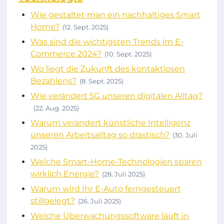
Wie gestaltet man ein nachhaltiges Smart
Home?
(12. Sept. 2025)
Was sind die wichtigsten Trends im E-
Commerce 2024?
(10. Sept. 2025)
Wo liegt die Zukunft des kontaktlosen
Bezahlens?
(8. Sept. 2025)
Wie verändert 5G unseren digitalen Alltag?
(22. Aug. 2025)
Warum verändert künstliche Intelligenz
unseren Arbeitsalltag so drastisch?
(30. Juli
2025)
Welche Smart-Home-Technologien sparen
wirklich Energie?
(28. Juli 2025)
Warum wird Ihr E-Auto ferngesteuert
stillgelegt?
(26. Juli 2025)
Welche Überwachungssoftware läuft in