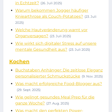
in Echtzeit?
(26. Juli 2025)
Warum bekommen Jogger häufiger
Kniearthrose als Couch-Potatoes?
(23. Juli
2025)
Welche Hautveränderung warnt vor
Organversagen?
(23. Juli 2025)
Wie wirkt sich digitaler Stress auf unsere
mentale Gesundheit aus?
(23. Juli 2025)
Kochen
Buchstaben Anhänger: Die zeitlose Eleganz
personalisierter Schmuckstücke
(9. Nov. 2025)
Was macht erfolgreiche Food-Blogger aus?
(29. Sept. 2025)
Wie gelingt gesundes Meal Prep für die
ganze Woche?
(27. Aug. 2025)
Was macht den perfekten Power-