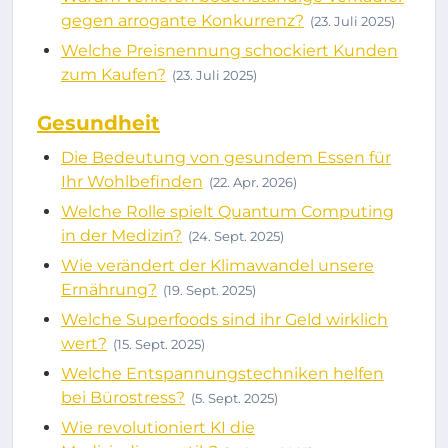
gegen arrogante Konkurrenz?
(23. Juli 2025)
Welche Preisnennung schockiert Kunden
zum Kaufen?
(23. Juli 2025)
Gesundheit
Die Bedeutung von gesundem Essen für
Ihr Wohlbefinden
(22. Apr. 2026)
Welche Rolle spielt Quantum Computing
in der Medizin?
(24. Sept. 2025)
Wie verändert der Klimawandel unsere
Ernährung?
(19. Sept. 2025)
Welche Superfoods sind ihr Geld wirklich
wert?
(15. Sept. 2025)
Welche Entspannungstechniken helfen
bei Bürostress?
(5. Sept. 2025)
Wie revolutioniert KI die