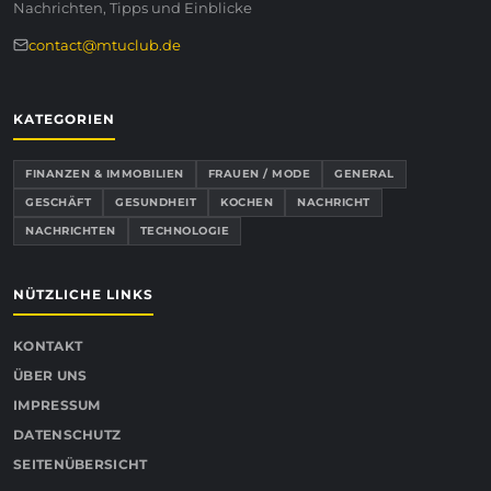
Nachrichten, Tipps und Einblicke
contact@mtuclub.de
KATEGORIEN
FINANZEN & IMMOBILIEN
FRAUEN / MODE
GENERAL
GESCHÄFT
GESUNDHEIT
KOCHEN
NACHRICHT
NACHRICHTEN
TECHNOLOGIE
NÜTZLICHE LINKS
KONTAKT
ÜBER UNS
IMPRESSUM
DATENSCHUTZ
SEITENÜBERSICHT