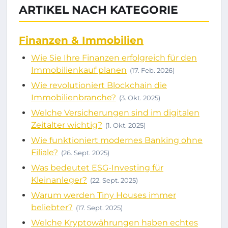
ARTIKEL NACH KATEGORIE
Finanzen & Immobilien
Wie Sie Ihre Finanzen erfolgreich für den
Immobilienkauf planen
(17. Feb. 2026)
Wie revolutioniert Blockchain die
Immobilienbranche?
(3. Okt. 2025)
Welche Versicherungen sind im digitalen
Zeitalter wichtig?
(1. Okt. 2025)
Wie funktioniert modernes Banking ohne
Filiale?
(26. Sept. 2025)
Was bedeutet ESG-Investing für
Kleinanleger?
(22. Sept. 2025)
Warum werden Tiny Houses immer
beliebter?
(17. Sept. 2025)
Welche Kryptowährungen haben echtes