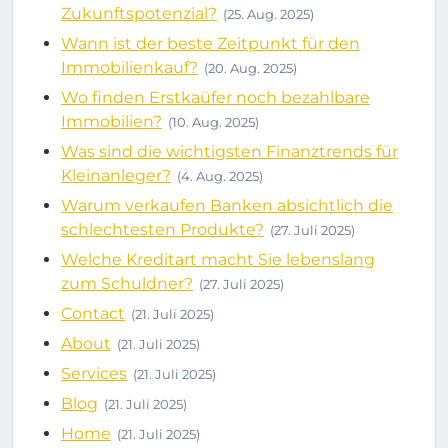
Zukunftspotenzial?
(25. Aug. 2025)
Wann ist der beste Zeitpunkt für den
Immobilienkauf?
(20. Aug. 2025)
Wo finden Erstkaüfer noch bezahlbare
Immobilien?
(10. Aug. 2025)
Was sind die wichtigsten Finanztrends für
Kleinanleger?
(4. Aug. 2025)
Warum verkaufen Banken absichtlich die
schlechtesten Produkte?
(27. Juli 2025)
Welche Kreditart macht Sie lebenslang
zum Schuldner?
(27. Juli 2025)
Contact
(21. Juli 2025)
About
(21. Juli 2025)
Services
(21. Juli 2025)
Blog
(21. Juli 2025)
Home
(21. Juli 2025)