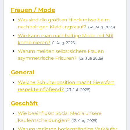
Frauen / Mode
Was sind die größten Hindernisse beim
nachhaltigen Kleidungskauf?
(24. Aug. 2025)
Wie kann man nachhaltige Mode mit Stil
kombinieren?
(1. Aug. 2025)
Warum meiden selbstsichere Frauen
asymmetrische Frisuren?
(23. Juli 2025)
General
Welche Schulterposition macht Sie sofort
respekteinflößend?
(23. Juli 2025)
Geschäft
Wie beeinflusst Social Media unsere
Kaufentscheidungen?
(12. Aug. 2025)
Warum verlieren bodenständige Verkäufer