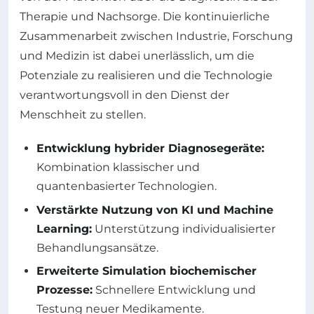
Therapie und Nachsorge. Die kontinuierliche
Zusammenarbeit zwischen Industrie, Forschung
und Medizin ist dabei unerlässlich, um die
Potenziale zu realisieren und die Technologie
verantwortungsvoll in den Dienst der
Menschheit zu stellen.
Entwicklung hybrider Diagnosegeräte:
Kombination klassischer und
quantenbasierter Technologien.
Verstärkte Nutzung von KI und Machine
Learning:
Unterstützung individualisierter
Behandlungsansätze.
Erweiterte Simulation biochemischer
Prozesse:
Schnellere Entwicklung und
Testung neuer Medikamente.