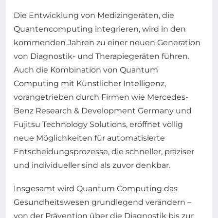
Die Entwicklung von Medizingeräten, die
Quantencomputing integrieren, wird in den
kommenden Jahren zu einer neuen Generation
von Diagnostik- und Therapiegeräten führen.
Auch die Kombination von Quantum
Computing mit Künstlicher Intelligenz,
vorangetrieben durch Firmen wie Mercedes-
Benz Research & Development Germany und
Fujitsu Technology Solutions, eröffnet völlig
neue Möglichkeiten für automatisierte
Entscheidungsprozesse, die schneller, präziser
und individueller sind als zuvor denkbar.
Insgesamt wird Quantum Computing das
Gesundheitswesen grundlegend verändern –
von der Prävention über die Diagnostik bis zur