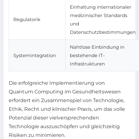
Einhaltung internationaler
medizinischer Standards
Regulatorik
und
Datenschutzbestimmungen
Nahtlose Einbindung in
Systemintegration
bestehende IT-
Infrastrukturen
Die erfolgreiche Implementierung von
Quantum Computing im Gesundheitswesen
erfordert ein Zusammenspiel von Technologie,
Ethik, Recht und klinischer Praxis, um das volle
Potenzial dieser vielversprechenden
Technologie auszuschöpfen und gleichzeitig
Risiken zu minimieren.