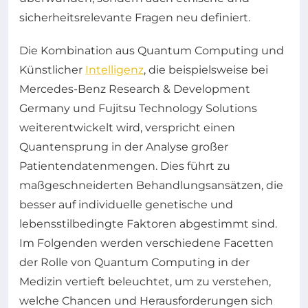
sicherheitsrelevante Fragen neu definiert.
Die Kombination aus Quantum Computing und
Künstlicher
Intelligenz
, die beispielsweise bei
Mercedes-Benz Research & Development
Germany und Fujitsu Technology Solutions
weiterentwickelt wird, verspricht einen
Quantensprung in der Analyse großer
Patientendatenmengen. Dies führt zu
maßgeschneiderten Behandlungsansätzen, die
besser auf individuelle genetische und
lebensstilbedingte Faktoren abgestimmt sind.
Im Folgenden werden verschiedene Facetten
der Rolle von Quantum Computing in der
Medizin vertieft beleuchtet, um zu verstehen,
welche Chancen und Herausforderungen sich