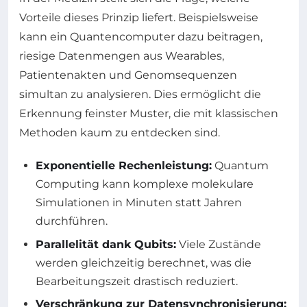
Vorteile dieses Prinzip liefert. Beispielsweise
kann ein Quantencomputer dazu beitragen,
riesige Datenmengen aus Wearables,
Patientenakten und Genomsequenzen
simultan zu analysieren. Dies ermöglicht die
Erkennung feinster Muster, die mit klassischen
Methoden kaum zu entdecken sind.
Exponentielle Rechenleistung:
Quantum
Computing kann komplexe molekulare
Simulationen in Minuten statt Jahren
durchführen.
Parallelität dank Qubits:
Viele Zustände
werden gleichzeitig berechnet, was die
Bearbeitungszeit drastisch reduziert.
Verschränkung zur Datensynchronisierung: