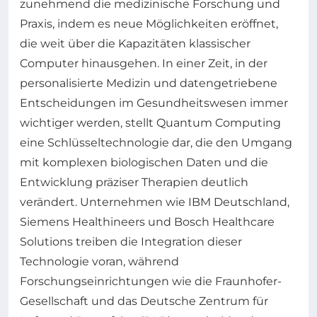
zunehmend die medizinische Forschung und
Praxis, indem es neue Möglichkeiten eröffnet,
die weit über die Kapazitäten klassischer
Computer hinausgehen. In einer Zeit, in der
personalisierte Medizin und datengetriebene
Entscheidungen im Gesundheitswesen immer
wichtiger werden, stellt Quantum Computing
eine Schlüsseltechnologie dar, die den Umgang
mit komplexen biologischen Daten und die
Entwicklung präziser Therapien deutlich
verändert. Unternehmen wie IBM Deutschland,
Siemens Healthineers und Bosch Healthcare
Solutions treiben die Integration dieser
Technologie voran, während
Forschungseinrichtungen wie die Fraunhofer-
Gesellschaft und das Deutsche Zentrum für