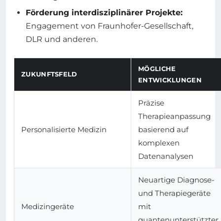
Förderung interdisziplinärer Projekte:
Engagement von Fraunhofer-Gesellschaft,
DLR und anderen.
MÖGLICHE
ZUKUNFTSFELD
ENTWICKLUNGEN
Präzise
Therapieanpassung
Personalisierte Medizin
basierend auf
komplexen
Datenanalysen
Neuartige Diagnose-
und Therapiegeräte
Medizingeräte
mit
quantenunterstützter