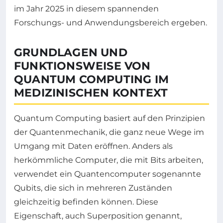
im Jahr 2025 in diesem spannenden
Forschungs- und Anwendungsbereich ergeben.
GRUNDLAGEN UND
FUNKTIONSWEISE VON
QUANTUM COMPUTING IM
MEDIZINISCHEN KONTEXT
Quantum Computing basiert auf den Prinzipien
der Quantenmechanik, die ganz neue Wege im
Umgang mit Daten eröffnen. Anders als
herkömmliche Computer, die mit Bits arbeiten,
verwendet ein Quantencomputer sogenannte
Qubits, die sich in mehreren Zuständen
gleichzeitig befinden können. Diese
Eigenschaft, auch Superposition genannt,