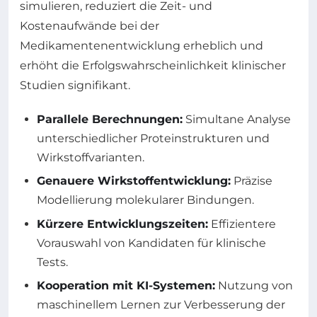
simulieren, reduziert die Zeit- und
Kostenaufwände bei der
Medikamentenentwicklung erheblich und
erhöht die Erfolgswahrscheinlichkeit klinischer
Studien signifikant.
Parallele Berechnungen:
Simultane Analyse
unterschiedlicher Proteinstrukturen und
Wirkstoffvarianten.
Genauere Wirkstoffentwicklung:
Präzise
Modellierung molekularer Bindungen.
Kürzere Entwicklungszeiten:
Effizientere
Vorauswahl von Kandidaten für klinische
Tests.
Kooperation mit KI-Systemen:
Nutzung von
maschinellem Lernen zur Verbesserung der