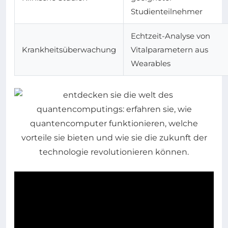
Studienteilnehmer
Echtzeit-Analyse von
Krankheitsüberwachung
Vitalparametern aus
Wearables