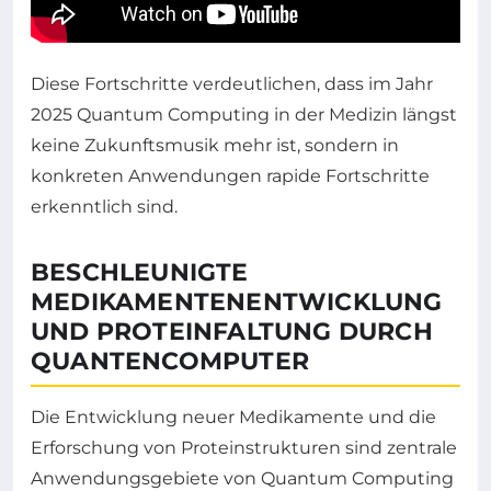
Diese Fortschritte verdeutlichen, dass im Jahr
2025 Quantum Computing in der Medizin längst
keine Zukunftsmusik mehr ist, sondern in
konkreten Anwendungen rapide Fortschritte
erkenntlich sind.
BESCHLEUNIGTE
MEDIKAMENTENENTWICKLUNG
UND PROTEINFALTUNG DURCH
QUANTENCOMPUTER
Die Entwicklung neuer Medikamente und die
Erforschung von Proteinstrukturen sind zentrale
Anwendungsgebiete von Quantum Computing