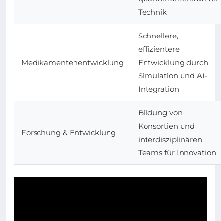
Technik
Schnellere,
effizientere
Medikamentenentwicklung
Entwicklung durch
Simulation und AI-
Integration
Bildung von
Konsortien und
Forschung & Entwicklung
interdisziplinären
Teams für Innovation