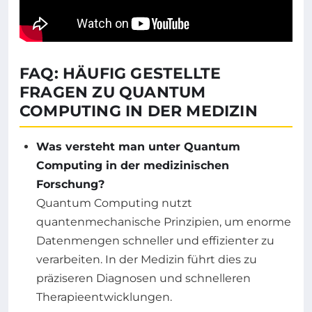
FAQ: HÄUFIG GESTELLTE
FRAGEN ZU QUANTUM
COMPUTING IN DER MEDIZIN
Was versteht man unter Quantum
Computing in der medizinischen
Forschung?
Quantum Computing nutzt
quantenmechanische Prinzipien, um enorme
Datenmengen schneller und effizienter zu
verarbeiten. In der Medizin führt dies zu
präziseren Diagnosen und schnelleren
Therapieentwicklungen.