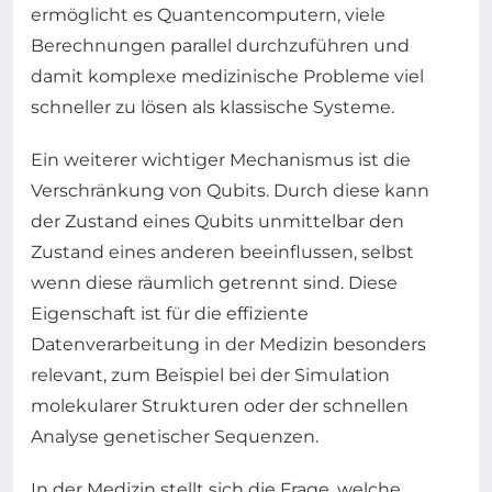
ermöglicht es Quantencomputern, viele
Berechnungen parallel durchzuführen und
damit komplexe medizinische Probleme viel
schneller zu lösen als klassische Systeme.
Ein weiterer wichtiger Mechanismus ist die
Verschränkung von Qubits. Durch diese kann
der Zustand eines Qubits unmittelbar den
Zustand eines anderen beeinflussen, selbst
wenn diese räumlich getrennt sind. Diese
Eigenschaft ist für die effiziente
Datenverarbeitung in der Medizin besonders
relevant, zum Beispiel bei der Simulation
molekularer Strukturen oder der schnellen
Analyse genetischer Sequenzen.
In der Medizin stellt sich die Frage, welche