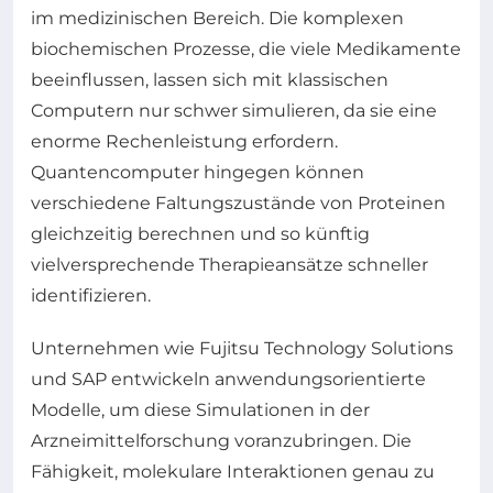
im medizinischen Bereich. Die komplexen
biochemischen Prozesse, die viele Medikamente
beeinflussen, lassen sich mit klassischen
Computern nur schwer simulieren, da sie eine
enorme Rechenleistung erfordern.
Quantencomputer hingegen können
verschiedene Faltungszustände von Proteinen
gleichzeitig berechnen und so künftig
vielversprechende Therapieansätze schneller
identifizieren.
Unternehmen wie Fujitsu Technology Solutions
und SAP entwickeln anwendungsorientierte
Modelle, um diese Simulationen in der
Arzneimittelforschung voranzubringen. Die
Fähigkeit, molekulare Interaktionen genau zu