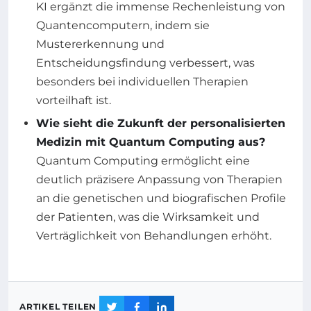
KI ergänzt die immense Rechenleistung von
Quantencomputern, indem sie
Mustererkennung und
Entscheidungsfindung verbessert, was
besonders bei individuellen Therapien
vorteilhaft ist.
Wie sieht die Zukunft der personalisierten
Medizin mit Quantum Computing aus?
Quantum Computing ermöglicht eine
deutlich präzisere Anpassung von Therapien
an die genetischen und biografischen Profile
der Patienten, was die Wirksamkeit und
Verträglichkeit von Behandlungen erhöht.
ARTIKEL TEILEN