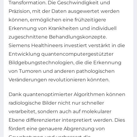
Transformation. Die Geschwindigkeit und
Präzision, mit der Daten ausgewertet werden
können, ermöglichen eine frühzeitigere
Erkennung von Krankheiten und individuell
zugeschnittene Behandlungskonzepte.
Siemens Healthineers investiert verstärkt in die
Entwicklung quantencomputergestützter
Bildgebungstechnologien, die die Erkennung
von Tumoren und anderen pathologischen
Veränderungen revolutionieren könnten.
Dank quantenoptimierter Algorithmen können
radiologische Bilder nicht nur schneller
verarbeitet, sondern auch auf molekularer
Ebene differenzierter interpretiert werden. Dies
fördert eine genauere Abgrenzung von