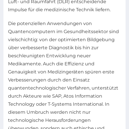
Luft- und Raumfahrt (DLR) entscheidende
Impulse für die medizinische Technik liefern.
Die potenziellen Anwendungen von
Quantencomputern im Gesundheitssektor sind
vielschichtig: von der optimierten Bildgebung
über verbesserte Diagnostik bis hin zur
beschleunigten Entwicklung neuer
Medikamente. Auch die Effizienz und
Genauigkeit von Medizingeräten spüren erste
Verbesserungen durch den Einsatz
quantentechnologischer Verfahren, unterstützt
durch Akteure wie SAP, Atos Information
Technology oder T-Systems International. In
diesem Umbruch werden nicht nur
technologische Herausforderungen
überwunden, sondern auch ethische und