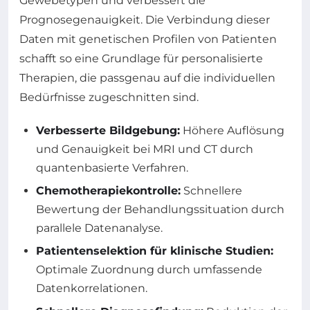
Gewebetypen und verbessert die
Prognosegenauigkeit. Die Verbindung dieser
Daten mit genetischen Profilen von Patienten
schafft so eine Grundlage für personalisierte
Therapien, die passgenau auf die individuellen
Bedürfnisse zugeschnitten sind.
Verbesserte Bildgebung:
Höhere Auflösung
und Genauigkeit bei MRI und CT durch
quantenbasierte Verfahren.
Chemotherapiekontrolle:
Schnellere
Bewertung der Behandlungssituation durch
parallele Datenanalyse.
Patientenselektion für klinische Studien:
Optimale Zuordnung durch umfassende
Datenkorrelationen.