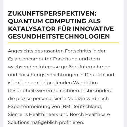
ZUKUNFTSPERSPEKTIVEN:
QUANTUM COMPUTING ALS
KATALYSATOR FÜR INNOVATIVE
GESUNDHEITSTECHNOLOGIEN
Angesichts des rasanten Fortschritts in der
Quantencomputer-Forschung und dem
wachsenden Interesse großer Unternehmen
und Forschungseinrichtungen in Deutschland
ist mit einem tiefgreifenden Wandel im
Gesundheitswesen zu rechnen. Insbesondere
die präzise personalisierte Medizin wird nach
Expertenmeinung von IBM Deutschland,
Siemens Healthineers und Bosch Healthcare
Solutions maßgeblich profitieren.