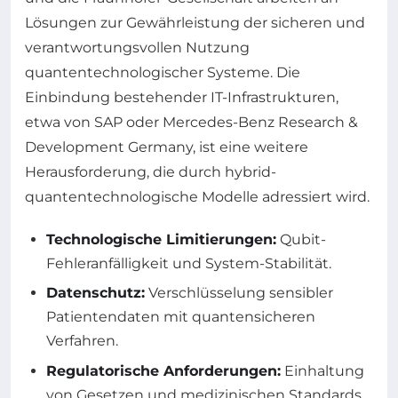
Lösungen zur Gewährleistung der sicheren und
verantwortungsvollen Nutzung
quantentechnologischer Systeme. Die
Einbindung bestehender IT-Infrastrukturen,
etwa von SAP oder Mercedes-Benz Research &
Development Germany, ist eine weitere
Herausforderung, die durch hybrid-
quantentechnologische Modelle adressiert wird.
Technologische Limitierungen:
Qubit-
Fehleranfälligkeit und System-Stabilität.
Datenschutz:
Verschlüsselung sensibler
Patientendaten mit quantensicheren
Verfahren.
Regulatorische Anforderungen:
Einhaltung
von Gesetzen und medizinischen Standards.