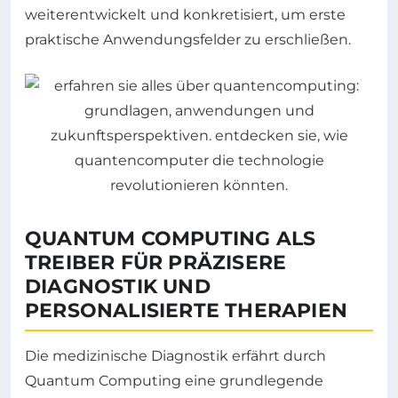
weiterentwickelt und konkretisiert, um erste
praktische Anwendungsfelder zu erschließen.
QUANTUM COMPUTING ALS
TREIBER FÜR PRÄZISERE
DIAGNOSTIK UND
PERSONALISIERTE THERAPIEN
Die medizinische Diagnostik erfährt durch
Quantum Computing eine grundlegende