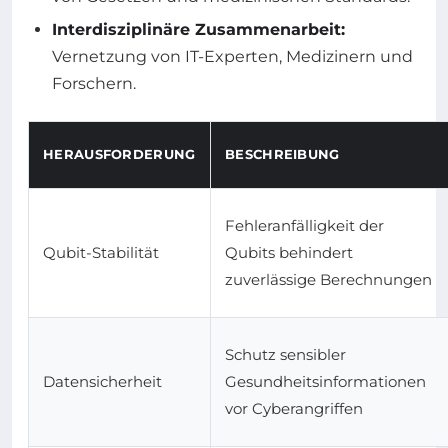
Interdisziplinäre Zusammenarbeit:
Vernetzung von IT-Experten, Medizinern und
Forschern.
HERAUSFORDERUNG
BESCHREIBUNG
Fehleranfälligkeit der
Qubit-Stabilität
Qubits behindert
zuverlässige Berechnungen
Schutz sensibler
Datensicherheit
Gesundheitsinformationen
vor Cyberangriffen