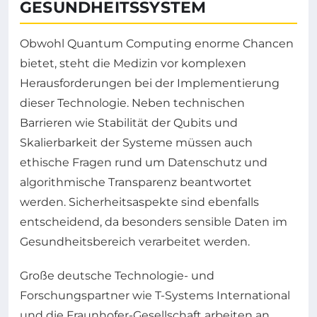
GESUNDHEITSSYSTEM
Obwohl Quantum Computing enorme Chancen
bietet, steht die Medizin vor komplexen
Herausforderungen bei der Implementierung
dieser Technologie. Neben technischen
Barrieren wie Stabilität der Qubits und
Skalierbarkeit der Systeme müssen auch
ethische Fragen rund um Datenschutz und
algorithmische Transparenz beantwortet
werden. Sicherheitsaspekte sind ebenfalls
entscheidend, da besonders sensible Daten im
Gesundheitsbereich verarbeitet werden.
Große deutsche Technologie- und
Forschungspartner wie T-Systems International
und die Fraunhofer-Gesellschaft arbeiten an