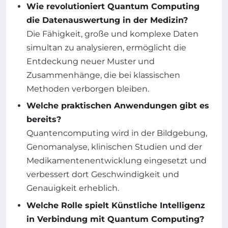
Wie revolutioniert Quantum Computing
die Datenauswertung in der Medizin?
Die Fähigkeit, große und komplexe Daten
simultan zu analysieren, ermöglicht die
Entdeckung neuer Muster und
Zusammenhänge, die bei klassischen
Methoden verborgen bleiben.
Welche praktischen Anwendungen gibt es
bereits?
Quantencomputing wird in der Bildgebung,
Genomanalyse, klinischen Studien und der
Medikamentenentwicklung eingesetzt und
verbessert dort Geschwindigkeit und
Genauigkeit erheblich.
Welche Rolle spielt Künstliche Intelligenz
in Verbindung mit Quantum Computing?