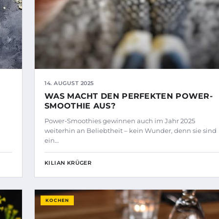
14. AUGUST 2025
WAS MACHT DEN PERFEKTEN POWER-
SMOOTHIE AUS?
Power-Smoothies gewinnen auch im Jahr 2025
weiterhin an Beliebtheit – kein Wunder, denn sie sind
ein…
KILIAN KRÜGER
KOCHEN