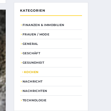
KATEGORIEN
FINANZEN & IMMOBILIEN
FRAUEN / MODE
GENERAL
GESCHÄFT
GESUNDHEIT
KOCHEN
NACHRICHT
NACHRICHTEN
TECHNOLOGIE