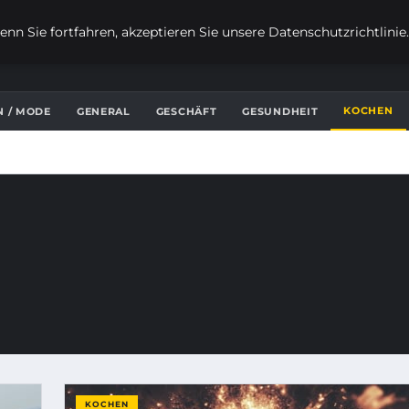
nn Sie fortfahren, akzeptieren Sie unsere Datenschutzrichtlinie
KOCHEN
N / MODE
GENERAL
GESCHÄFT
GESUNDHEIT
KOCHEN