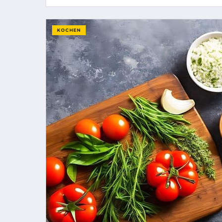
KOCHEN