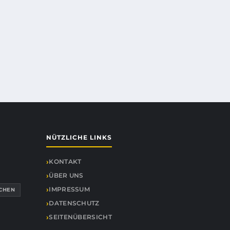
NÜTZLICHE LINKS
KONTAKT
ÜBER UNS
IMPRESSUM
CHEN
DATENSCHUTZ
SEITENÜBERSICHT