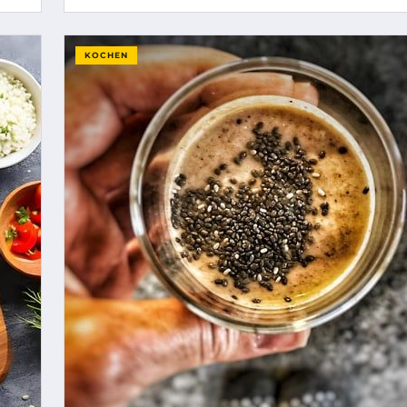
KOCHEN