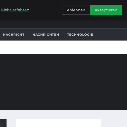
KONTAKT
.
Mehr erfahren
Ablehnen
Akzeptieren
NACHRICHT
NACHRICHTEN
TECHNOLOGIE