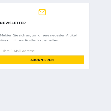
NEWSLETTER
Melden Sie sich an, um unsere neuesten Artikel
direkt in Ihrem Postfach zu erhalten.
Ihre E-Mail-Adresse
ABONNIEREN