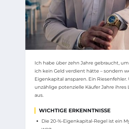
Ich habe über zehn Jahre gebraucht, um 
ich kein Geld verdient hätte – sondern w
Eigenkapital ansparen. Ein Riesenfehler.
unzählige potenzielle Käufer Jahre ihres
aus.
WICHTIGE ERKENNTNISSE
Die 20-%-Eigenkapital-Regel ist ein 
weg