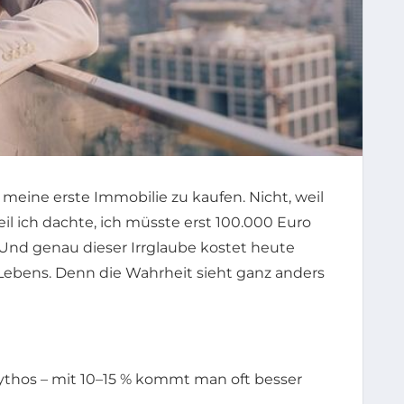
meine erste Immobilie zu kaufen. Nicht, weil
eil ich dachte, ich müsste erst 100.000 Euro
 Und genau dieser Irrglaube kostet heute
 Lebens. Denn die Wahrheit sieht ganz anders
Mythos – mit 10–15 % kommt man oft besser