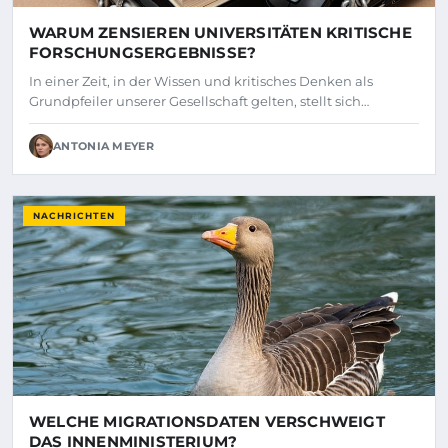
WARUM ZENSIEREN UNIVERSITÄTEN KRITISCHE
FORSCHUNGSERGEBNISSE?
In einer Zeit, in der Wissen und kritisches Denken als
Grundpfeiler unserer Gesellschaft gelten, stellt sich…
ANTONIA MEYER
NACHRICHTEN
WELCHE MIGRATIONSDATEN VERSCHWEIGT
DAS INNENMINISTERIUM?