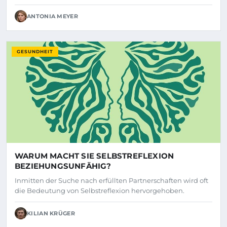
ANTONIA MEYER
GESUNDHEIT
WARUM MACHT SIE SELBSTREFLEXION
BEZIEHUNGSUNFÄHIG?
Inmitten der Suche nach erfüllten Partnerschaften wird oft
die Bedeutung von Selbstreflexion hervorgehoben.
KILIAN KRÜGER