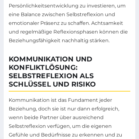
Persönlichkeitsentwicklung zu investieren, um
eine Balance zwischen Selbstreflexion und
emotionaler Präsenz zu schaffen. Achtsamkeit
und regelmäßige Reflexionsphasen können die
Beziehungsfähigkeit nachhaltig stärken.
KOMMUNIKATION UND
KONFLIKTLÖSUNG:
SELBSTREFLEXION ALS
SCHLÜSSEL UND RISIKO
Kommunikation ist das Fundament jeder
Beziehung, doch sie ist nur dann erfolgreich,
wenn beide Partner über ausreichend
Selbstreflexion verfügen, um die eigenen
Gefühle und Bedürfnisse zu erkennen und zu