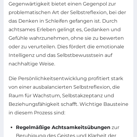
Gegenwärtigkeit bietet einen Gegenpol zur
problematischen Art der Selbstreflexion, bei der
das Denken in Schleifen gefangen ist. Durch
achtsames Erleben gelingt es, Gedanken und
Gefühle wahrzunehmen, ohne sie zu bewerten
oder zu verurteilen. Dies fördert die emotionale
Intelligenz und das Selbstbewusstsein auf
nachhaltige Weise.
Die Persönlichkeitsentwicklung profitiert stark
von einer ausbalancierten Selbstreflexion, die
Raum für Wachstum, Selbstakzeptanz und
Beziehungsfähigkeit schafft. Wichtige Bausteine
in diesem Prozess sind:
Regelmäßige Achtsamkeitsübungen
zur
Beruhigung des Geistes und Klarheit der