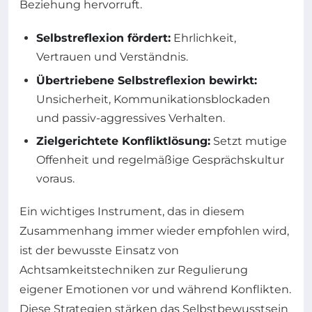
Beziehung hervorruft.
Selbstreflexion fördert:
Ehrlichkeit,
Vertrauen und Verständnis.
Übertriebene Selbstreflexion bewirkt:
Unsicherheit, Kommunikationsblockaden
und passiv-aggressives Verhalten.
Zielgerichtete Konfliktlösung:
Setzt mutige
Offenheit und regelmäßige Gesprächskultur
voraus.
Ein wichtiges Instrument, das in diesem
Zusammenhang immer wieder empfohlen wird,
ist der bewusste Einsatz von
Achtsamkeitstechniken zur Regulierung
eigener Emotionen vor und während Konflikten.
Diese Strategien stärken das Selbstbewusstsein