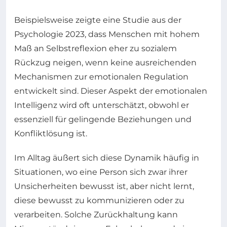
Beispielsweise zeigte eine Studie aus der
Psychologie 2023, dass Menschen mit hohem
Maß an Selbstreflexion eher zu sozialem
Rückzug neigen, wenn keine ausreichenden
Mechanismen zur emotionalen Regulation
entwickelt sind. Dieser Aspekt der emotionalen
Intelligenz wird oft unterschätzt, obwohl er
essenziell für gelingende Beziehungen und
Konfliktlösung ist.
Im Alltag äußert sich diese Dynamik häufig in
Situationen, wo eine Person sich zwar ihrer
Unsicherheiten bewusst ist, aber nicht lernt,
diese bewusst zu kommunizieren oder zu
verarbeiten. Solche Zurückhaltung kann