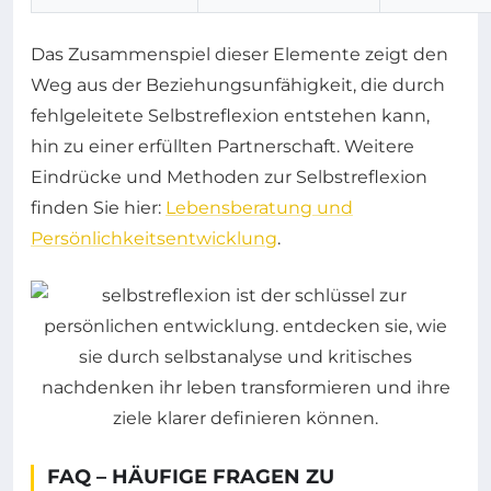
Das Zusammenspiel dieser Elemente zeigt den
Weg aus der Beziehungsunfähigkeit, die durch
fehlgeleitete Selbstreflexion entstehen kann,
hin zu einer erfüllten Partnerschaft. Weitere
Eindrücke und Methoden zur Selbstreflexion
finden Sie hier:
Lebensberatung und
Persönlichkeitsentwicklung
.
FAQ – HÄUFIGE FRAGEN ZU