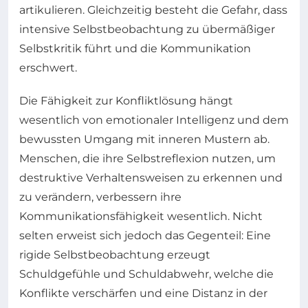
artikulieren. Gleichzeitig besteht die Gefahr, dass
intensive Selbstbeobachtung zu übermäßiger
Selbstkritik führt und die Kommunikation
erschwert.
Die Fähigkeit zur Konfliktlösung hängt
wesentlich von emotionaler Intelligenz und dem
bewussten Umgang mit inneren Mustern ab.
Menschen, die ihre Selbstreflexion nutzen, um
destruktive Verhaltensweisen zu erkennen und
zu verändern, verbessern ihre
Kommunikationsfähigkeit wesentlich. Nicht
selten erweist sich jedoch das Gegenteil: Eine
rigide Selbstbeobachtung erzeugt
Schuldgefühle und Schuldabwehr, welche die
Konflikte verschärfen und eine Distanz in der