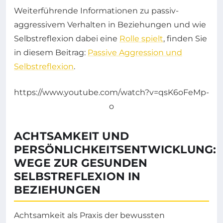
Weiterführende Informationen zu passiv-
aggressivem Verhalten in Beziehungen und wie
Selbstreflexion dabei eine
Rolle spielt
, finden Sie
in diesem Beitrag:
Passive Aggression und
Selbstreflexion
.
https://www.youtube.com/watch?v=qsK6oFeMp-
o
ACHTSAMKEIT UND
PERSÖNLICHKEITSENTWICKLUNG:
WEGE ZUR GESUNDEN
SELBSTREFLEXION IN
BEZIEHUNGEN
Achtsamkeit als Praxis der bewussten