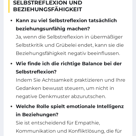
SELBSTREFLEXION UND
BEZIEHUNGSFÄHIGKEIT
Kann zu viel Selbstreflexion tatsächlich
beziehungsunfähig machen?
Ja, wenn die Selbstreflexion in übermäßiger
Selbstkritik und Grübelei endet, kann sie die
Beziehungsfähigkeit negativ beeinflussen.
Wie finde ich die richtige Balance bei der
Selbstreflexion?
Indem Sie Achtsamkeit praktizieren und Ihre
Gedanken bewusst steuern, um nicht in
negative Denkmuster abzurutschen.
Welche Rolle spielt emotionale Intelligenz
in Beziehungen?
Sie ist entscheidend für Empathie,
Kommunikation und Konfliktlösung, die für