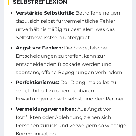
ELBSTREFLEXION
Verstärkte Selbstkritik:
Betroffene neigen
dazu, sich selbst für vermeintliche Fehler
unverhältnismäßig zu bestrafen, was das
Selbstbewusstsein untergräbt.
Angst vor Fehlern:
Die Sorge, falsche
Entscheidungen zu treffen, kann zur
entscheidenden Blockade werden und
spontane, offene Begegnungen verhindern.
Perfektionismus:
Der Drang, makellos zu
sein, führt oft zu unerreichbaren
Erwartungen an sich selbst und den Partner.
Vermeidungsverhalten:
Aus Angst vor
Konflikten oder Ablehnung ziehen sich
Personen zurück und verweigern so wichtige
Kommunikation.