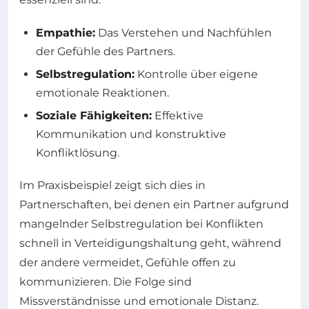
Empathie:
Das Verstehen und Nachfühlen
der Gefühle des Partners.
Selbstregulation:
Kontrolle über eigene
emotionale Reaktionen.
Soziale Fähigkeiten:
Effektive
Kommunikation und konstruktive
Konfliktlösung.
Im Praxisbeispiel zeigt sich dies in
Partnerschaften, bei denen ein Partner aufgrund
mangelnder Selbstregulation bei Konflikten
schnell in Verteidigungshaltung geht, während
der andere vermeidet, Gefühle offen zu
kommunizieren. Die Folge sind
Missverständnisse und emotionale Distanz.