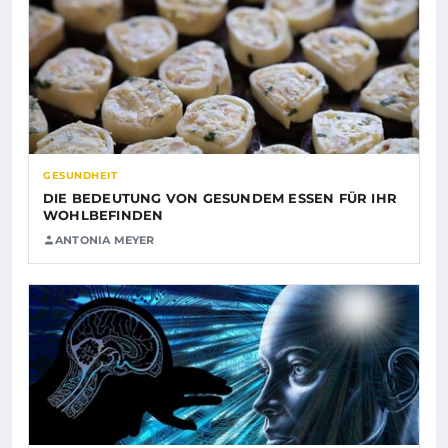
GESUNDHEIT
DIE BEDEUTUNG VON GESUNDEM ESSEN FÜR IHR
WOHLBEFINDEN
ANTONIA MEYER