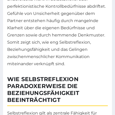
perfektionistische Kontrollbedürfnisse abdriftet.
Gefühle von Unsicherheit gegenüber dem
Partner entstehen häufig durch mangelnde
Klarheit über die eigenen Bedürfnisse und
Grenzen sowie durch hemmende Denkmuster.
Somit zeigt sich, wie eng Selbstreflexion,
Beziehungsfähigkeit und das Gelingen
zwischenmenschlicher Kommunikation
miteinander verknüpft sind.
WIE SELBSTREFLEXION
PARADOXERWEISE DIE
BEZIEHUNGSFÄHIGKEIT
BEEINTRÄCHTIGT
Selbstreflexion gilt als zentrale Fähigkeit für