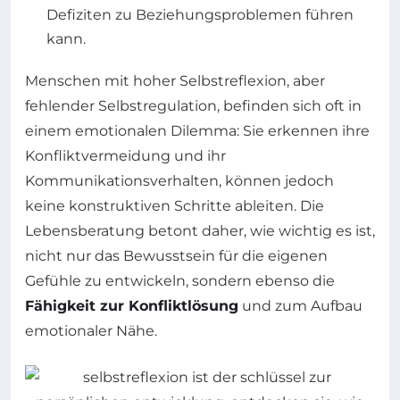
Defiziten zu Beziehungsproblemen führen
kann.
Menschen mit hoher Selbstreflexion, aber
fehlender Selbstregulation, befinden sich oft in
einem emotionalen Dilemma: Sie erkennen ihre
Konfliktvermeidung und ihr
Kommunikationsverhalten, können jedoch
keine konstruktiven Schritte ableiten. Die
Lebensberatung betont daher, wie wichtig es ist,
nicht nur das Bewusstsein für die eigenen
Gefühle zu entwickeln, sondern ebenso die
Fähigkeit zur Konfliktlösung
und zum Aufbau
emotionaler Nähe.