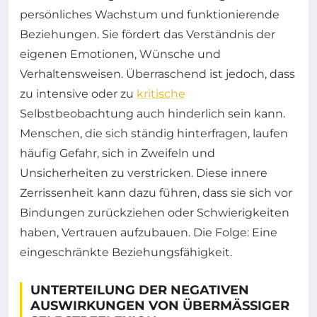
persönliches Wachstum und funktionierende
Beziehungen. Sie fördert das Verständnis der
eigenen Emotionen, Wünsche und
Verhaltensweisen. Überraschend ist jedoch, dass
zu intensive oder zu
kritische
Selbstbeobachtung auch hinderlich sein kann.
Menschen, die sich ständig hinterfragen, laufen
häufig Gefahr, sich in Zweifeln und
Unsicherheiten zu verstricken. Diese innere
Zerrissenheit kann dazu führen, dass sie sich vor
Bindungen zurückziehen oder Schwierigkeiten
haben, Vertrauen aufzubauen. Die Folge: Eine
eingeschränkte Beziehungsfähigkeit.
UNTERTEILUNG DER NEGATIVEN
AUSWIRKUNGEN VON ÜBERMÄSSIGER S