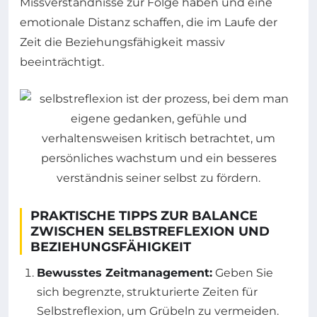
Missverständnisse zur Folge haben und eine
emotionale Distanz schaffen, die im Laufe der
Zeit die Beziehungsfähigkeit massiv
beeinträchtigt.
PRAKTISCHE TIPPS ZUR BALANCE
ZWISCHEN SELBSTREFLEXION UND
BEZIEHUNGSFÄHIGKEIT
Bewusstes Zeitmanagement:
Geben Sie
sich begrenzte, strukturierte Zeiten für
Selbstreflexion, um Grübeln zu vermeiden.