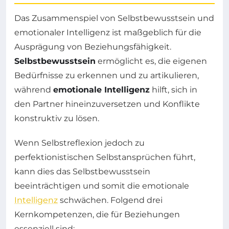
Das Zusammenspiel von Selbstbewusstsein und
emotionaler Intelligenz ist maßgeblich für die
Ausprägung von Beziehungsfähigkeit.
Selbstbewusstsein
ermöglicht es, die eigenen
Bedürfnisse zu erkennen und zu artikulieren,
während
emotionale Intelligenz
hilft, sich in
den Partner hineinzuversetzen und Konflikte
konstruktiv zu lösen.
Wenn Selbstreflexion jedoch zu
perfektionistischen Selbstansprüchen führt,
kann dies das Selbstbewusstsein
beeinträchtigen und somit die emotionale
Intelligenz
schwächen. Folgend drei
Kernkompetenzen, die für Beziehungen
essenziell sind: