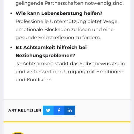
gelingende Partnerschaften notwendig sind.
Wie kann Lebensberatung helfen?
Professionelle Unterstützung bietet Wege,
emotionale Blockaden zu lösen und eine
gesunde Selbstreflexion zu fördern.
Ist Achtsamkeit hilfreich bei
Beziehungsproblemen?
Ja, Achtsamkeit stärkt das Selbstbewusstsein
und verbessert den Umgang mit Emotionen
und Konflikten.
ARTIKEL TEILEN