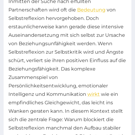
Inmitten der Suche nach erfüllten
Partnerschaften wird oft die
Bedeutung
von
Selbstreflexion hervorgehoben. Doch
erstaunlicherweise kann gerade diese intensive
Auseinandersetzung mit sich selbst zur Ursache
von Beziehungsunfähigkeit werden. Wenn
Selbstreflexion zur Selbstkritik wird und Ängste
schürt, verliert sie ihren positiven Einfluss auf die
Beziehungsfähigkeit. Das komplexe
Zusammenspiel von
Persönlichkeitsentwicklung, emotionaler
Intelligenz und Kommunikation
wirkt
wie ein
empfindliches Gleichgewicht, das leicht ins
Wanken geraten kann. In diesem Kontext stellt
sich die zentrale Frage: Warum blockiert die
Selbstreflexion manchmal den Aufbau stabiler