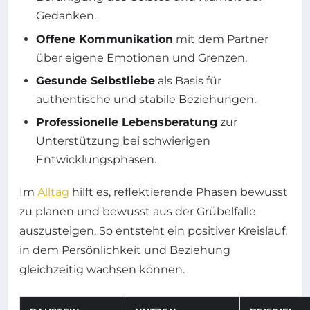
Gedanken.
Offene Kommunikation
mit dem Partner
über eigene Emotionen und Grenzen.
Gesunde Selbstliebe
als Basis für
authentische und stabile Beziehungen.
Professionelle Lebensberatung
zur
Unterstützung bei schwierigen
Entwicklungsphasen.
Im
Alltag
hilft es, reflektierende Phasen bewusst
zu planen und bewusst aus der Grübelfalle
auszusteigen. So entsteht ein positiver Kreislauf,
in dem Persönlichkeit und Beziehung
gleichzeitig wachsen können.