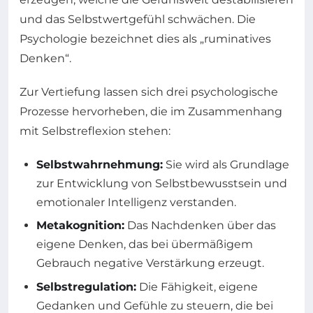
und das Selbstwertgefühl schwächen. Die
Psychologie bezeichnet dies als „ruminatives
Denken“.
Zur Vertiefung lassen sich drei psychologische
Prozesse hervorheben, die im Zusammenhang
mit Selbstreflexion stehen:
Selbstwahrnehmung:
Sie wird als Grundlage
zur Entwicklung von Selbstbewusstsein und
emotionaler Intelligenz verstanden.
Metakognition:
Das Nachdenken über das
eigene Denken, das bei übermäßigem
Gebrauch negative Verstärkung erzeugt.
Selbstregulation:
Die Fähigkeit, eigene
Gedanken und Gefühle zu steuern, die bei