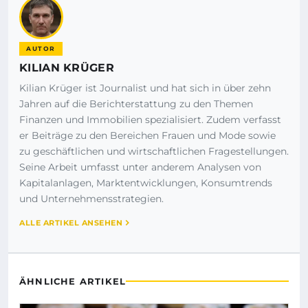
AUTOR
KILIAN KRÜGER
Kilian Krüger ist Journalist und hat sich in über zehn
Jahren auf die Berichterstattung zu den Themen
Finanzen und Immobilien spezialisiert. Zudem verfasst
er Beiträge zu den Bereichen Frauen und Mode sowie
zu geschäftlichen und wirtschaftlichen Fragestellungen.
Seine Arbeit umfasst unter anderem Analysen von
Kapitalanlagen, Marktentwicklungen, Konsumtrends
und Unternehmensstrategien.
ALLE ARTIKEL ANSEHEN
ÄHNLICHE ARTIKEL