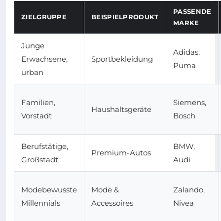
PASSENDE
ZIELGRUPPE
BEISPIELPRODUKT
MARKE
Junge
Adidas,
Erwachsene,
Sportbekleidung
Puma
urban
Familien,
Siemens,
Haushaltsgeräte
Vorstadt
Bosch
Berufstätige,
BMW,
Premium-Autos
Großstadt
Audi
Modebewusste
Mode &
Zalando,
Millennials
Accessoires
Nivea