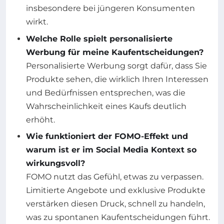
insbesondere bei jüngeren Konsumenten
wirkt.
Welche Rolle spielt personalisierte
Werbung für meine Kaufentscheidungen?
Personalisierte Werbung sorgt dafür, dass Sie
Produkte sehen, die wirklich Ihren Interessen
und Bedürfnissen entsprechen, was die
Wahrscheinlichkeit eines Kaufs deutlich
erhöht.
Wie funktioniert der FOMO-Effekt und
warum ist er im Social Media Kontext so
wirkungsvoll?
FOMO nutzt das Gefühl, etwas zu verpassen.
Limitierte Angebote und exklusive Produkte
verstärken diesen Druck, schnell zu handeln,
was zu spontanen Kaufentscheidungen führt.