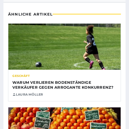
ÄHNLICHE ARTIKEL
GESCHÄFT
WARUM VERLIEREN BODENSTÄNDIGE
VERKÄUFER GEGEN ARROGANTE KONKURRENZ?
LAURA MÖLLER