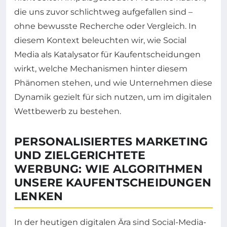
die uns zuvor schlichtweg aufgefallen sind –
ohne bewusste Recherche oder Vergleich. In
diesem Kontext beleuchten wir, wie Social
Media als Katalysator für Kaufentscheidungen
wirkt, welche Mechanismen hinter diesem
Phänomen stehen, und wie Unternehmen diese
Dynamik gezielt für sich nutzen, um im digitalen
Wettbewerb zu bestehen.
PERSONALISIERTES MARKETING
UND ZIELGERICHTETE
WERBUNG: WIE ALGORITHMEN
UNSERE KAUFENTSCHEIDUNGEN
LENKEN
In der heutigen digitalen Ära sind Social-Media-