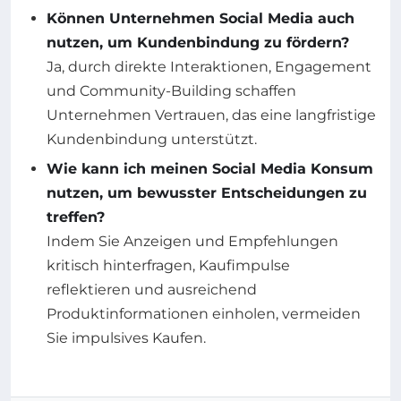
Können Unternehmen Social Media auch
nutzen, um Kundenbindung zu fördern?
Ja, durch direkte Interaktionen, Engagement
und Community-Building schaffen
Unternehmen Vertrauen, das eine langfristige
Kundenbindung unterstützt.
Wie kann ich meinen Social Media Konsum
nutzen, um bewusster Entscheidungen zu
treffen?
Indem Sie Anzeigen und Empfehlungen
kritisch hinterfragen, Kaufimpulse
reflektieren und ausreichend
Produktinformationen einholen, vermeiden
Sie impulsives Kaufen.