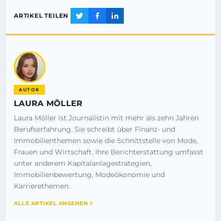
ARTIKEL TEILEN
AUTOR
LAURA MÖLLER
Laura Möller ist Journalistin mit mehr als zehn Jahren
Berufserfahrung. Sie schreibt über Finanz- und
Immobilienthemen sowie die Schnittstelle von Mode,
Frauen und Wirtschaft. Ihre Berichterstattung umfasst
unter anderem Kapitalanlagestrategien,
Immobilienbewertung, Modeökonomie und
Karrierethemen.
ALLE ARTIKEL ANSEHEN