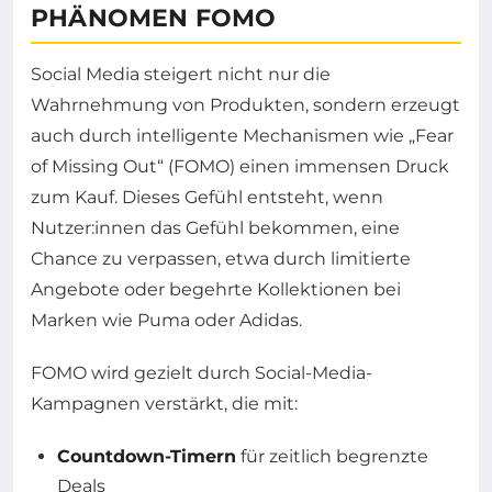
PHÄNOMEN FOMO
Social Media steigert nicht nur die
Wahrnehmung von Produkten, sondern erzeugt
auch durch intelligente Mechanismen wie „Fear
of Missing Out“ (FOMO) einen immensen Druck
zum Kauf. Dieses Gefühl entsteht, wenn
Nutzer:innen das Gefühl bekommen, eine
Chance zu verpassen, etwa durch limitierte
Angebote oder begehrte Kollektionen bei
Marken wie Puma oder Adidas.
FOMO wird gezielt durch Social-Media-
Kampagnen verstärkt, die mit:
Countdown-Timern
für zeitlich begrenzte
Deals