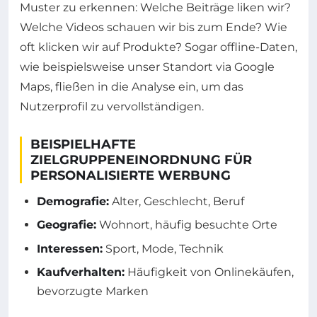
Muster zu erkennen: Welche Beiträge liken wir?
Welche Videos schauen wir bis zum Ende? Wie
oft klicken wir auf Produkte? Sogar offline-Daten,
wie beispielsweise unser Standort via Google
Maps, fließen in die Analyse ein, um das
Nutzerprofil zu vervollständigen.
BEISPIELHAFTE
ZIELGRUPPENEINORDNUNG FÜR
PERSONALISIERTE WERBUNG
Demografie:
Alter, Geschlecht, Beruf
Geografie:
Wohnort, häufig besuchte Orte
Interessen:
Sport, Mode, Technik
Kaufverhalten:
Häufigkeit von Onlinekäufen,
bevorzugte Marken