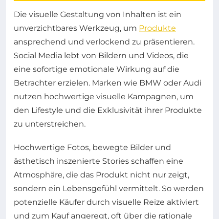
Die visuelle Gestaltung von Inhalten ist ein
unverzichtbares Werkzeug, um
Produkte
ansprechend und verlockend zu präsentieren.
Social Media lebt von Bildern und Videos, die
eine sofortige emotionale Wirkung auf die
Betrachter erzielen. Marken wie BMW oder Audi
nutzen hochwertige visuelle Kampagnen, um
den Lifestyle und die Exklusivität ihrer Produkte
zu unterstreichen.
Hochwertige Fotos, bewegte Bilder und
ästhetisch inszenierte Stories schaffen eine
Atmosphäre, die das Produkt nicht nur zeigt,
sondern ein Lebensgefühl vermittelt. So werden
potenzielle Käufer durch visuelle Reize aktiviert
und zum Kauf angeregt, oft über die rationale