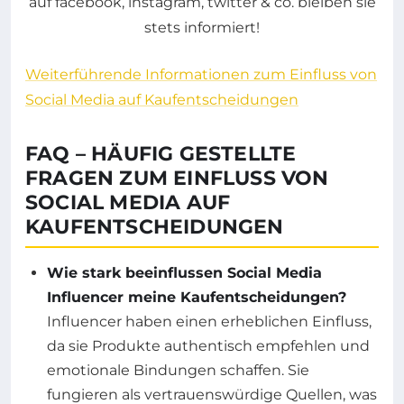
Weiterführende Informationen zum Einfluss von
Social Media auf Kaufentscheidungen
FAQ – HÄUFIG GESTELLTE
FRAGEN ZUM EINFLUSS VON
SOCIAL MEDIA AUF
KAUFENTSCHEIDUNGEN
Wie stark beeinflussen Social Media
Influencer meine Kaufentscheidungen?
Influencer haben einen erheblichen Einfluss,
da sie Produkte authentisch empfehlen und
emotionale Bindungen schaffen. Sie
fungieren als vertrauenswürdige Quellen, was