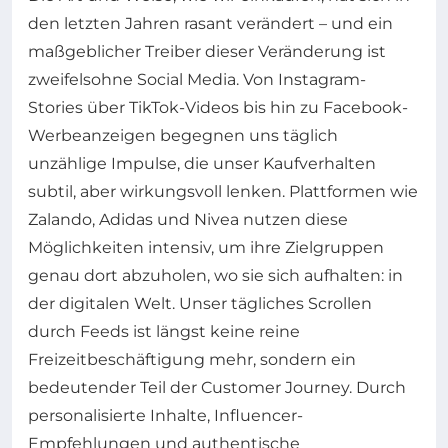
den letzten Jahren rasant verändert – und ein
maßgeblicher Treiber dieser Veränderung ist
zweifelsohne Social Media. Von Instagram-
Stories über TikTok-Videos bis hin zu Facebook-
Werbeanzeigen begegnen uns täglich
unzählige Impulse, die unser Kaufverhalten
subtil, aber wirkungsvoll lenken. Plattformen wie
Zalando, Adidas und Nivea nutzen diese
Möglichkeiten intensiv, um ihre Zielgruppen
genau dort abzuholen, wo sie sich aufhalten: in
der digitalen Welt. Unser tägliches Scrollen
durch Feeds ist längst keine reine
Freizeitbeschäftigung mehr, sondern ein
bedeutender Teil der Customer Journey. Durch
personalisierte Inhalte, Influencer-
Empfehlungen und authentische