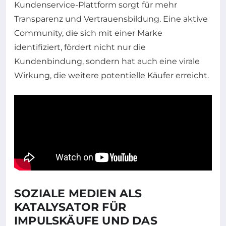
Kundenservice-Plattform sorgt für mehr
Transparenz und Vertrauensbildung. Eine aktive
Community, die sich mit einer Marke
identifiziert, fördert nicht nur die
Kundenbindung, sondern hat auch eine virale
Wirkung, die weitere potentielle Käufer erreicht.
SOZIALE MEDIEN ALS
KATALYSATOR FÜR
IMPULSKÄUFE UND DAS