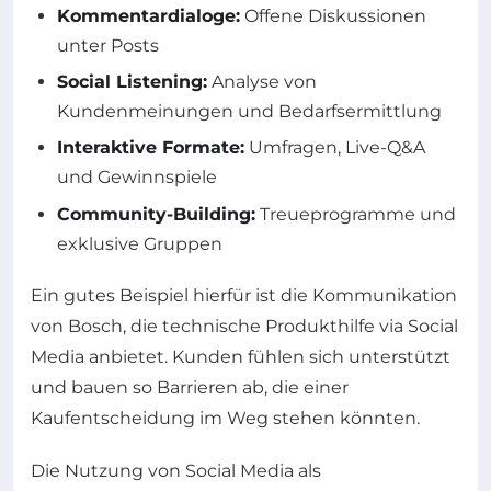
Kommentardialoge:
Offene Diskussionen
unter Posts
Social Listening:
Analyse von
Kundenmeinungen und Bedarfsermittlung
Interaktive Formate:
Umfragen, Live-Q&A
und Gewinnspiele
Community-Building:
Treueprogramme und
exklusive Gruppen
Ein gutes Beispiel hierfür ist die Kommunikation
von Bosch, die technische Produkthilfe via Social
Media anbietet. Kunden fühlen sich unterstützt
und bauen so Barrieren ab, die einer
Kaufentscheidung im Weg stehen könnten.
Die Nutzung von Social Media als