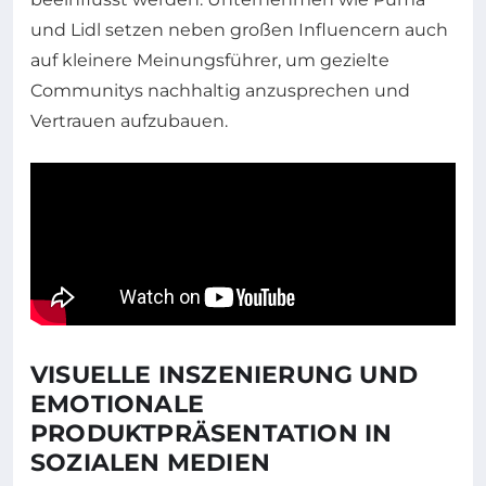
und Lidl setzen neben großen Influencern auch
auf kleinere Meinungsführer, um gezielte
Communitys nachhaltig anzusprechen und
Vertrauen aufzubauen.
VISUELLE INSZENIERUNG UND
EMOTIONALE
PRODUKTPRÄSENTATION IN
SOZIALEN MEDIEN