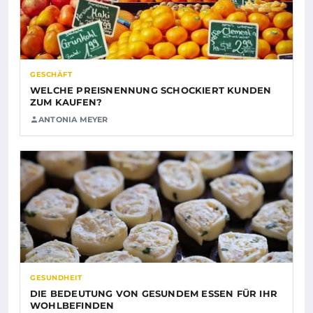
GESCHÄFT
WELCHE PREISNENNUNG SCHOCKIERT KUNDEN
ZUM KAUFEN?
ANTONIA MEYER
GESUNDHEIT
DIE BEDEUTUNG VON GESUNDEM ESSEN FÜR IHR
WOHLBEFINDEN