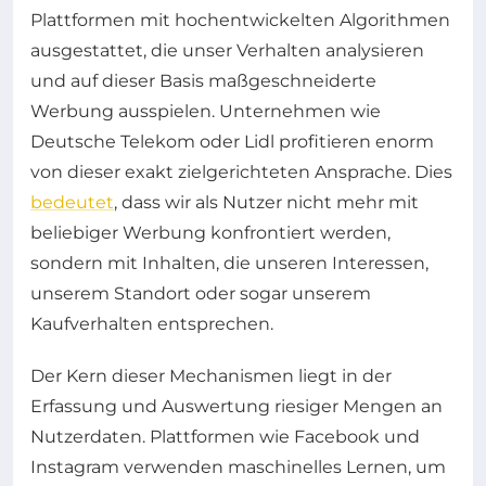
Plattformen mit hochentwickelten Algorithmen
ausgestattet, die unser Verhalten analysieren
und auf dieser Basis maßgeschneiderte
Werbung ausspielen. Unternehmen wie
Deutsche Telekom oder Lidl profitieren enorm
von dieser exakt zielgerichteten Ansprache. Dies
bedeutet
, dass wir als Nutzer nicht mehr mit
beliebiger Werbung konfrontiert werden,
sondern mit Inhalten, die unseren Interessen,
unserem Standort oder sogar unserem
Kaufverhalten entsprechen.
Der Kern dieser Mechanismen liegt in der
Erfassung und Auswertung riesiger Mengen an
Nutzerdaten. Plattformen wie Facebook und
Instagram verwenden maschinelles Lernen, um