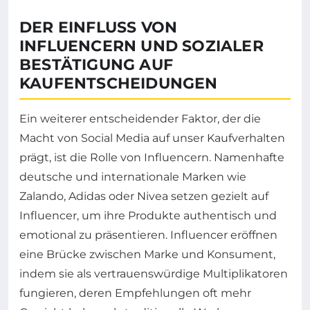
DER EINFLUSS VON
INFLUENCERN UND SOZIALER
BESTÄTIGUNG AUF
KAUFENTSCHEIDUNGEN
Ein weiterer entscheidender Faktor, der die
Macht von Social Media auf unser Kaufverhalten
prägt, ist die Rolle von Influencern. Namenhafte
deutsche und internationale Marken wie
Zalando, Adidas oder Nivea setzen gezielt auf
Influencer, um ihre Produkte authentisch und
emotional zu präsentieren. Influencer eröffnen
eine Brücke zwischen Marke und Konsument,
indem sie als vertrauenswürdige Multiplikatoren
fungieren, deren Empfehlungen oft mehr