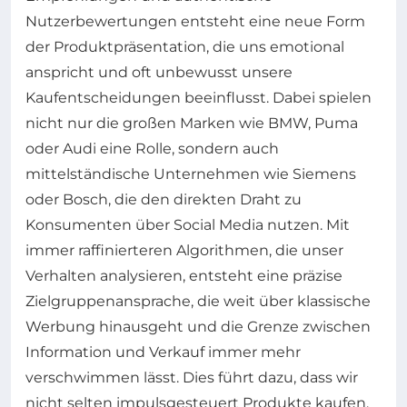
Nutzerbewertungen entsteht eine neue Form
der Produktpräsentation, die uns emotional
anspricht und oft unbewusst unsere
Kaufentscheidungen beeinflusst. Dabei spielen
nicht nur die großen Marken wie BMW, Puma
oder Audi eine Rolle, sondern auch
mittelständische Unternehmen wie Siemens
oder Bosch, die den direkten Draht zu
Konsumenten über Social Media nutzen. Mit
immer raffinierteren Algorithmen, die unser
Verhalten analysieren, entsteht eine präzise
Zielgruppenansprache, die weit über klassische
Werbung hinausgeht und die Grenze zwischen
Information und Verkauf immer mehr
verschwimmen lässt. Dies führt dazu, dass wir
nicht selten impulsgesteuert Produkte kaufen,