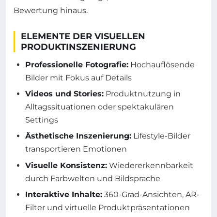
Bewertung hinaus.
ELEMENTE DER VISUELLEN
PRODUKTINSZENIERUNG
Professionelle Fotografie:
Hochauflösende
Bilder mit Fokus auf Details
Videos und Stories:
Produktnutzung in
Alltagssituationen oder spektakulären
Settings
Ästhetische Inszenierung:
Lifestyle-Bilder
transportieren Emotionen
Visuelle Konsistenz:
Wiedererkennbarkeit
durch Farbwelten und Bildsprache
Interaktive Inhalte:
360-Grad-Ansichten, AR-
Filter und virtuelle Produktpräsentationen