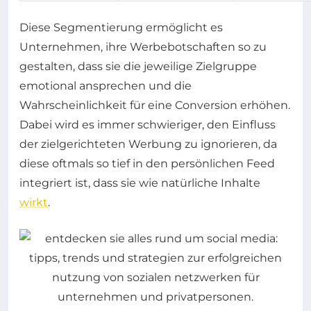
Diese Segmentierung ermöglicht es
Unternehmen, ihre Werbebotschaften so zu
gestalten, dass sie die jeweilige Zielgruppe
emotional ansprechen und die
Wahrscheinlichkeit für eine Conversion erhöhen.
Dabei wird es immer schwieriger, den Einfluss
der zielgerichteten Werbung zu ignorieren, da
diese oftmals so tief in den persönlichen Feed
integriert ist, dass sie wie natürliche Inhalte
wirkt
.