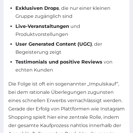
Exklusiven Drops
, die nur einer kleinen
Gruppe zugänglich sind
Live-Veranstaltungen
und
Produktvorstellungen
User Generated Content (UGC)
, der
Begeisterung zeigt
Testimonials und positive Reviews
von
echten Kunden
Die Folge ist oft ein sogenannter „Impulskauf“,
bei dem rationale Überlegungen zugunsten
eines schnellen Erwerbs vernachlässigt werden.
Gerade der Erfolg von Plattformen wie Instagram
Shopping spielt hier eine zentrale Rolle, indem
der gesamte Kaufprozess nahtlos innerhalb der