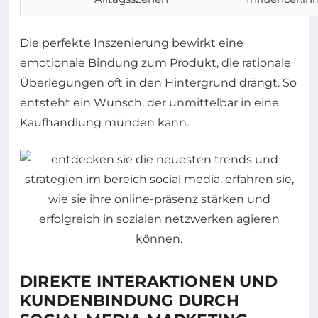
Die perfekte Inszenierung bewirkt eine
emotionale Bindung zum Produkt, die rationale
Überlegungen oft in den Hintergrund drängt. So
entsteht ein Wunsch, der unmittelbar in eine
Kaufhandlung münden kann.
DIREKTE INTERAKTIONEN UND
KUNDENBINDUNG DURCH