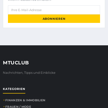
Ihre E-Mail-Adresse
ABONNIEREN
MTUCLUB
Nachrichten, Tipps und Einblicke
KATEGORIEN
FINANZEN & IMMOBILIEN
FRAUEN / MODE