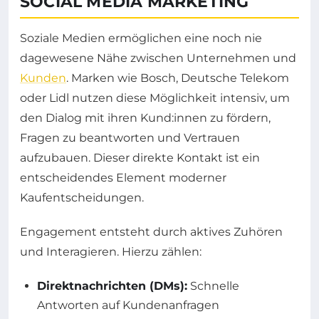
SOCIAL MEDIA MARKETING
Soziale Medien ermöglichen eine noch nie
dagewesene Nähe zwischen Unternehmen und
Kunden
. Marken wie Bosch, Deutsche Telekom
oder Lidl nutzen diese Möglichkeit intensiv, um
den Dialog mit ihren Kund:innen zu fördern,
Fragen zu beantworten und Vertrauen
aufzubauen. Dieser direkte Kontakt ist ein
entscheidendes Element moderner
Kaufentscheidungen.
Engagement entsteht durch aktives Zuhören
und Interagieren. Hierzu zählen:
Direktnachrichten (DMs):
Schnelle
Antworten auf Kundenanfragen