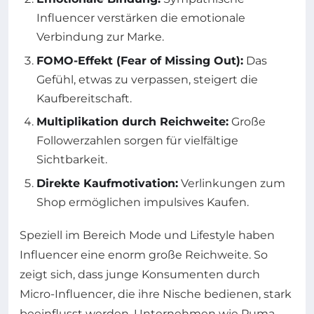
Influencer verstärken die emotionale
Verbindung zur Marke.
FOMO-Effekt (Fear of Missing Out):
Das
Gefühl, etwas zu verpassen, steigert die
Kaufbereitschaft.
Multiplikation durch Reichweite:
Große
Followerzahlen sorgen für vielfältige
Sichtbarkeit.
Direkte Kaufmotivation:
Verlinkungen zum
Shop ermöglichen impulsives Kaufen.
Speziell im Bereich Mode und Lifestyle haben
Influencer eine enorm große Reichweite. So
zeigt sich, dass junge Konsumenten durch
Micro-Influencer, die ihre Nische bedienen, stark
beeinflusst werden. Unternehmen wie Puma