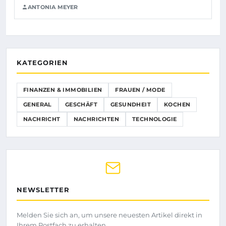
ANTONIA MEYER
KATEGORIEN
FINANZEN & IMMOBILIEN
FRAUEN / MODE
GENERAL
GESCHÄFT
GESUNDHEIT
KOCHEN
NACHRICHT
NACHRICHTEN
TECHNOLOGIE
NEWSLETTER
Melden Sie sich an, um unsere neuesten Artikel direkt in
Ihrem Postfach zu erhalten.