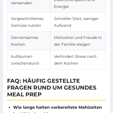
verwenden
Energie
Vorgeschnittenes
Schneller Start, weniger
Gemüse nutzen
Aufwand
Gemeinsames
Motivation und Freude in
Kochen
der Familie steigen
Aufräumen
Verhindert Stress nach
zwischendurch
dem Kochen
FAQ: HÄUFIG GESTELLTE
FRAGEN RUND UM GESUNDES
MEAL PREP
Wie lange halten vorbereitete Mahlzeiten