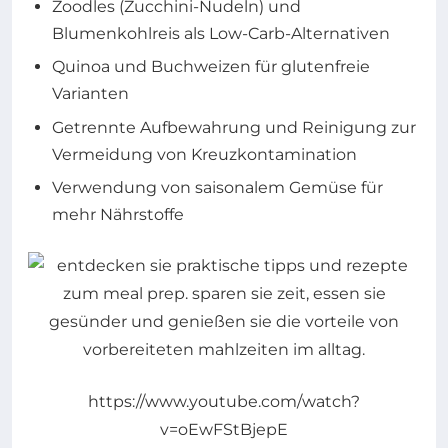
Zoodles (Zucchini-Nudeln) und
Blumenkohlreis als Low-Carb-Alternativen
Quinoa und Buchweizen für glutenfreie
Varianten
Getrennte Aufbewahrung und Reinigung zur
Vermeidung von Kreuzkontamination
Verwendung von saisonalem Gemüse für
mehr Nährstoffe
https://www.youtube.com/watch?
v=oEwFStBjepE