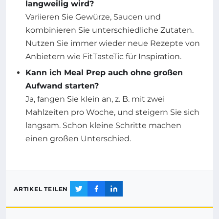
langweilig wird?
Variieren Sie Gewürze, Saucen und
kombinieren Sie unterschiedliche Zutaten.
Nutzen Sie immer wieder neue Rezepte von
Anbietern wie FitTasteTic für Inspiration.
Kann ich Meal Prep auch ohne großen
Aufwand starten?
Ja, fangen Sie klein an, z. B. mit zwei
Mahlzeiten pro Woche, und steigern Sie sich
langsam. Schon kleine Schritte machen
einen großen Unterschied.
ARTIKEL TEILEN