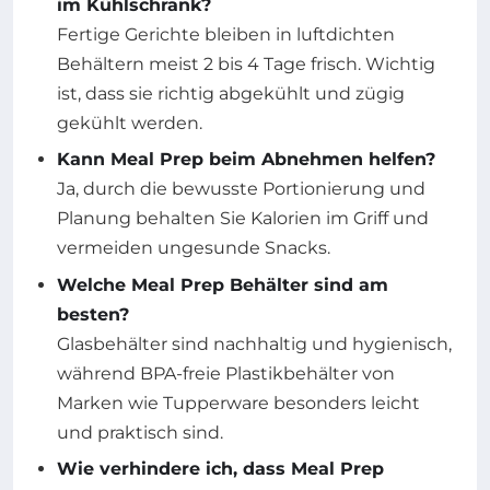
im Kühlschrank?
Fertige Gerichte bleiben in luftdichten
Behältern meist 2 bis 4 Tage frisch. Wichtig
ist, dass sie richtig abgekühlt und zügig
gekühlt werden.
Kann Meal Prep beim Abnehmen helfen?
Ja, durch die bewusste Portionierung und
Planung behalten Sie Kalorien im Griff und
vermeiden ungesunde Snacks.
Welche Meal Prep Behälter sind am
besten?
Glasbehälter sind nachhaltig und hygienisch,
während BPA-freie Plastikbehälter von
Marken wie Tupperware besonders leicht
und praktisch sind.
Wie verhindere ich, dass Meal Prep