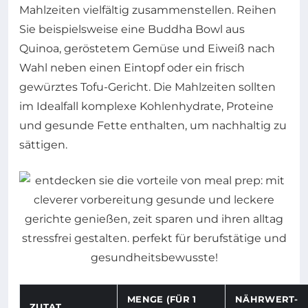
Mahlzeiten vielfältig zusammenstellen. Reihen
Sie beispielsweise eine Buddha Bowl aus
Quinoa, geröstetem Gemüse und Eiweiß nach
Wahl neben einen Eintopf oder ein frisch
gewürztes Tofu-Gericht. Die Mahlzeiten sollten
im Idealfall komplexe Kohlenhydrate, Proteine
und gesunde Fette enthalten, um nachhaltig zu
sättigen.
MENGE (FÜR 1
NÄHRWERT-
ZUTAT