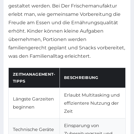
gestaltet werden. Bei Der Frischemanufaktur
erlebt man, wie gemeinsame Vorbereitung die
Freude am Essen und die Ernährungsqualität
erhöht. Kinder können kleine Aufgaben
übernehmen, Portionen werden
familiengerecht geplant und Snacks vorbereitet,
was den Familienalltag erleichtert.
ZEITMANAGEMENT-
BESCHREIBUNG
TIPPS
Erlaubt Multitasking und
Längste Garzeiten
effizientere Nutzung der
beginnen
Zeit
Einsparung von
Technische Geräte
Zubereitungszeit und