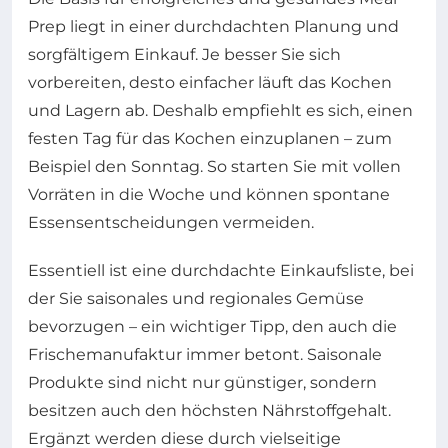
Prep liegt in einer durchdachten Planung und
sorgfältigem Einkauf. Je besser Sie sich
vorbereiten, desto einfacher läuft das Kochen
und Lagern ab. Deshalb empfiehlt es sich, einen
festen Tag für das Kochen einzuplanen – zum
Beispiel den Sonntag. So starten Sie mit vollen
Vorräten in die Woche und können spontane
Essensentscheidungen vermeiden.
Essentiell ist eine durchdachte Einkaufsliste, bei
der Sie saisonales und regionales Gemüse
bevorzugen – ein wichtiger Tipp, den auch die
Frischemanufaktur immer betont. Saisonale
Produkte sind nicht nur günstiger, sondern
besitzen auch den höchsten Nährstoffgehalt.
Ergänzt werden diese durch vielseitige