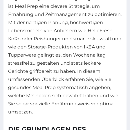
ist Meal Prep eine clevere Strategie, um
Ernährung und Zeitmanagement zu optimieren.
Mit der richtigen Planung, hochwertigen
Lebensmitteln von Anbietern wie HelloFresh,
KoRo oder Reishunger und smarter Ausstattung
wie den Storage-Produkten von IKEA und
Tupperware gelingt es, den Wochenalltag
stressfrei zu gestalten und stets leckere
Gerichte griffbereit zu haben. In diesem
umfassenden Überblick erfahren Sie, wie Sie
gesundes Meal Prep systematisch angehen,
welche Methoden sich bewährt haben und wie
Sie sogar spezielle Ernährungsweisen optimal
umsetzen.
DIE GRUNDLAGEN DES