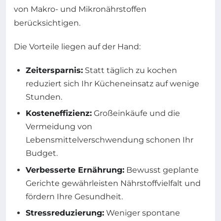
von Makro- und Mikronährstoffen
berücksichtigen.
Die Vorteile liegen auf der Hand:
Zeitersparnis:
Statt täglich zu kochen
reduziert sich Ihr Kücheneinsatz auf wenige
Stunden.
Kosteneffizienz:
Großeinkäufe und die
Vermeidung von
Lebensmittelverschwendung schonen Ihr
Budget.
Verbesserte Ernährung:
Bewusst geplante
Gerichte gewährleisten Nährstoffvielfalt und
fördern Ihre Gesundheit.
Stressreduzierung:
Weniger spontane