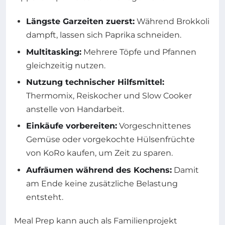
Längste Garzeiten zuerst:
Während Brokkoli
dampft, lassen sich Paprika schneiden.
Multitasking:
Mehrere Töpfe und Pfannen
gleichzeitig nutzen.
Nutzung technischer Hilfsmittel:
Thermomix, Reiskocher und Slow Cooker
anstelle von Handarbeit.
Einkäufe vorbereiten:
Vorgeschnittenes
Gemüse oder vorgekochte Hülsenfrüchte
von KoRo kaufen, um Zeit zu sparen.
Aufräumen während des Kochens:
Damit
am Ende keine zusätzliche Belastung
entsteht.
Meal Prep kann auch als Familienprojekt