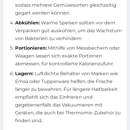
sodass mehrere Gemüsesorten gleichzeitig
gegart werden können.
Abkühlen:
Warme Speisen sollten vor dem
Verpacken gut auskühlen, um das Wachstum
von Bakterien zu verhindern.
Portionieren:
Mithilfe von Messbechern oder
Waagen lassen sich exakte Portionen
abmessen, für kontrollierte Kalorienzufuhr.
Lagern:
Luftdichte Behälter von Marken wie
Emsa oder Tupperware helfen, die Frische
länger zu bewahren. Für längere Haltbarkeit
empfiehlt sich das Einfrieren und
gegebenenfalls das Vakuumieren mit
Geräten, die auch bei Thermomix-Zubehör zu
finden sind.