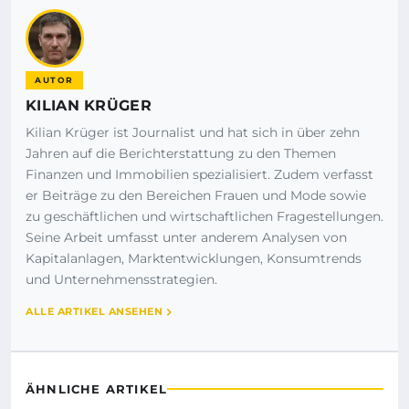
AUTOR
KILIAN KRÜGER
Kilian Krüger ist Journalist und hat sich in über zehn
Jahren auf die Berichterstattung zu den Themen
Finanzen und Immobilien spezialisiert. Zudem verfasst
er Beiträge zu den Bereichen Frauen und Mode sowie
zu geschäftlichen und wirtschaftlichen Fragestellungen.
Seine Arbeit umfasst unter anderem Analysen von
Kapitalanlagen, Marktentwicklungen, Konsumtrends
und Unternehmensstrategien.
ALLE ARTIKEL ANSEHEN
ÄHNLICHE ARTIKEL