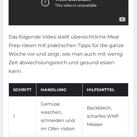
Das folgende Video stellt übersichtliche Meal
Prep-Ideen mit praktischen Tipps für die ganze
Woche vor und zeigt, wie man auch mit wenig
Zeit abwechslungsreich und gesund essen
kann.
SCHRITT
HANDLUNG
HILFSMITTEL
Gemüse
Backblech,
waschen,
1
scharfes WMF
schneiden und
Messer
im Ofen rösten