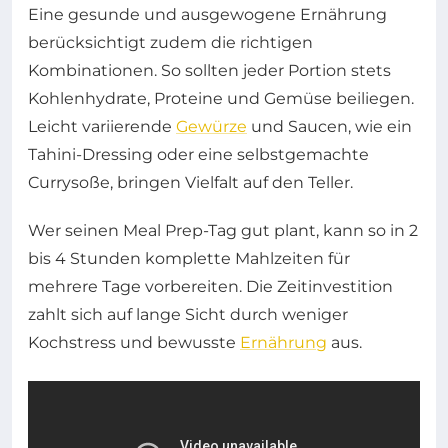
Eine gesunde und ausgewogene Ernährung
berücksichtigt zudem die richtigen
Kombinationen. So sollten jeder Portion stets
Kohlenhydrate, Proteine und Gemüse beiliegen.
Leicht variierende
Gewürze
und Saucen, wie ein
Tahini-Dressing oder eine selbstgemachte
Currysoße, bringen Vielfalt auf den Teller.
Wer seinen Meal Prep-Tag gut plant, kann so in 2
bis 4 Stunden komplette Mahlzeiten für
mehrere Tage vorbereiten. Die Zeitinvestition
zahlt sich auf lange Sicht durch weniger
Kochstress und bewusste
Ernährung
aus.