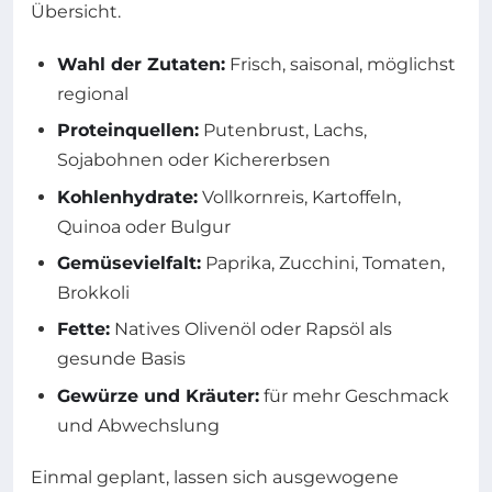
Übersicht.
Wahl der Zutaten:
Frisch, saisonal, möglichst
regional
Proteinquellen:
Putenbrust, Lachs,
Sojabohnen oder Kichererbsen
Kohlenhydrate:
Vollkornreis, Kartoffeln,
Quinoa oder Bulgur
Gemüsevielfalt:
Paprika, Zucchini, Tomaten,
Brokkoli
Fette:
Natives Olivenöl oder Rapsöl als
gesunde Basis
Gewürze und Kräuter:
für mehr Geschmack
und Abwechslung
Einmal geplant, lassen sich ausgewogene