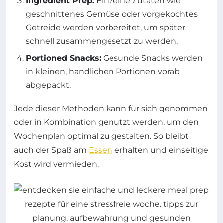
Ingredient Prep:
Einzelne Zutaten wie
geschnittenes Gemüse oder vorgekochtes
Getreide werden vorbereitet, um später
schnell zusammengesetzt zu werden.
Portioned Snacks:
Gesunde Snacks werden
in kleinen, handlichen Portionen vorab
abgepackt.
Jede dieser Methoden kann für sich genommen
oder in Kombination genutzt werden, um den
Wochenplan optimal zu gestalten. So bleibt
auch der Spaß am
Essen
erhalten und einseitige
Kost wird vermieden.