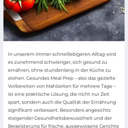
In unserem immer schnelllebigeren Alltag wird
es zunehmend schwieriger, sich gesund zu
ernähren, ohne stundenlang in der Küche zu
stehen. Gesundes Meal Prep – also das gezielte
Vorbereiten von Mahlzeiten für mehrere Tage –
ist eine praktische Lösung, die nicht nur Zeit
spart, sondern auch die Qualität der Ernährung
signifikant verbessert. Besonders angesichts
steigender Gesundheitsbewusstheit und der
Begeisterung für frische, ausgewogene Gerichte