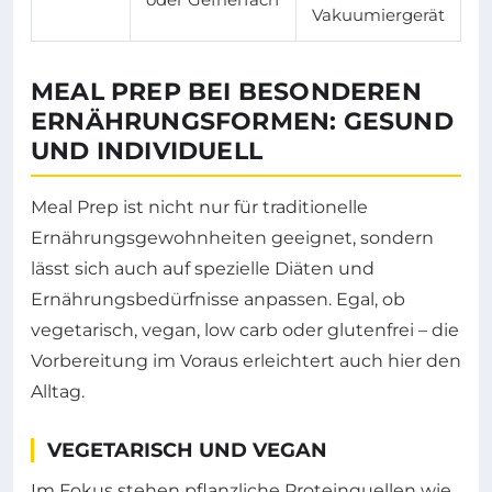
Vakuumiergerät
MEAL PREP BEI BESONDEREN
ERNÄHRUNGSFORMEN: GESUND
UND INDIVIDUELL
Meal Prep ist nicht nur für traditionelle
Ernährungsgewohnheiten geeignet, sondern
lässt sich auch auf spezielle Diäten und
Ernährungsbedürfnisse anpassen. Egal, ob
vegetarisch, vegan, low carb oder glutenfrei – die
Vorbereitung im Voraus erleichtert auch hier den
Alltag.
VEGETARISCH UND VEGAN
Im Fokus stehen pflanzliche Proteinquellen wie