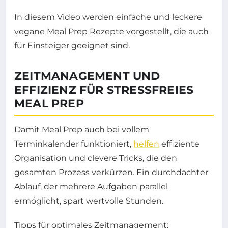
In diesem Video werden einfache und leckere
vegane Meal Prep Rezepte vorgestellt, die auch
für Einsteiger geeignet sind.
ZEITMANAGEMENT UND
EFFIZIENZ FÜR STRESSFREIES
MEAL PREP
Damit Meal Prep auch bei vollem
Terminkalender funktioniert,
helfen
effiziente
Organisation und clevere Tricks, die den
gesamten Prozess verkürzen. Ein durchdachter
Ablauf, der mehrere Aufgaben parallel
ermöglicht, spart wertvolle Stunden.
Tipps für optimales Zeitmanagement: