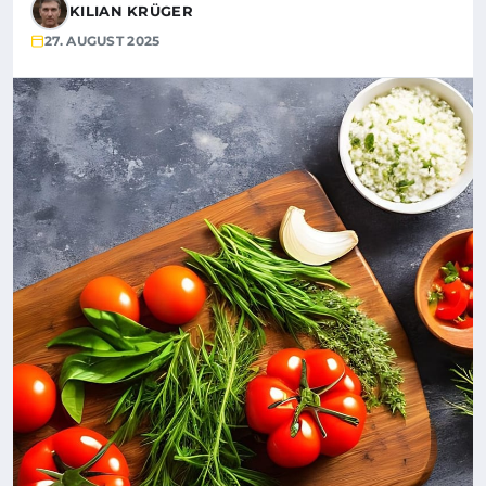
KILIAN KRÜGER
27. AUGUST 2025