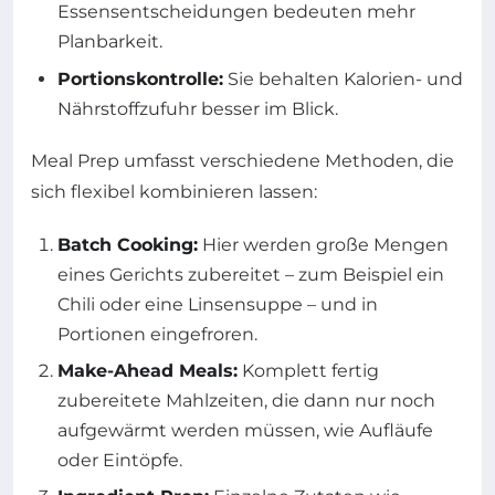
Essensentscheidungen bedeuten mehr
Planbarkeit.
Portionskontrolle:
Sie behalten Kalorien- und
Nährstoffzufuhr besser im Blick.
Meal Prep umfasst verschiedene Methoden, die
sich flexibel kombinieren lassen:
Batch Cooking:
Hier werden große Mengen
eines Gerichts zubereitet – zum Beispiel ein
Chili oder eine Linsensuppe – und in
Portionen eingefroren.
Make-Ahead Meals:
Komplett fertig
zubereitete Mahlzeiten, die dann nur noch
aufgewärmt werden müssen, wie Aufläufe
oder Eintöpfe.