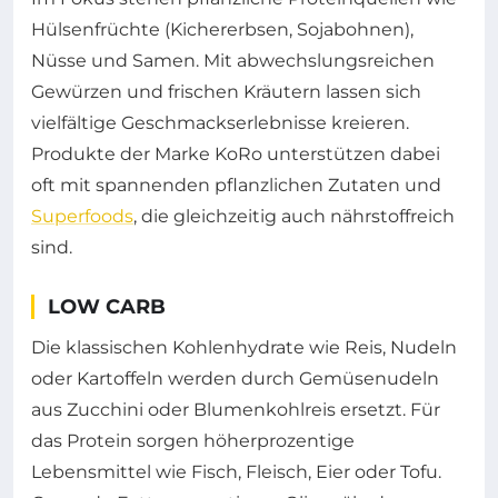
Hülsenfrüchte (Kichererbsen, Sojabohnen),
Nüsse und Samen. Mit abwechslungsreichen
Gewürzen und frischen Kräutern lassen sich
vielfältige Geschmackserlebnisse kreieren.
Produkte der Marke KoRo unterstützen dabei
oft mit spannenden pflanzlichen Zutaten und
Superfoods
, die gleichzeitig auch nährstoffreich
sind.
LOW CARB
Die klassischen Kohlenhydrate wie Reis, Nudeln
oder Kartoffeln werden durch Gemüsenudeln
aus Zucchini oder Blumenkohlreis ersetzt. Für
das Protein sorgen höherprozentige
Lebensmittel wie Fisch, Fleisch, Eier oder Tofu.