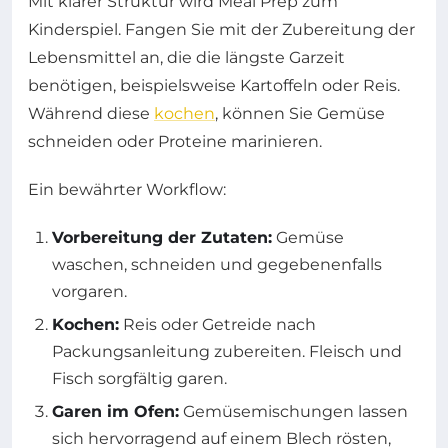
Mit klarer Struktur wird Meal Prep zum
Kinderspiel. Fangen Sie mit der Zubereitung der
Lebensmittel an, die die längste Garzeit
benötigen, beispielsweise Kartoffeln oder Reis.
Während diese
kochen
, können Sie Gemüse
schneiden oder Proteine marinieren.
Ein bewährter Workflow:
Vorbereitung der Zutaten:
Gemüse
waschen, schneiden und gegebenenfalls
vorgaren.
Kochen:
Reis oder Getreide nach
Packungsanleitung zubereiten. Fleisch und
Fisch sorgfältig garen.
Garen im Ofen:
Gemüsemischungen lassen
sich hervorragend auf einem Blech rösten,