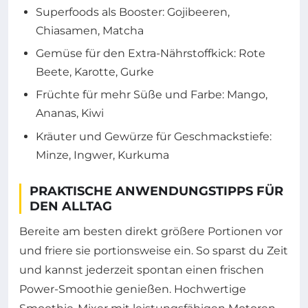
Superfoods als Booster: Gojibeeren,
Chiasamen, Matcha
Gemüse für den Extra-Nährstoffkick: Rote
Beete, Karotte, Gurke
Früchte für mehr Süße und Farbe: Mango,
Ananas, Kiwi
Kräuter und Gewürze für Geschmackstiefe:
Minze, Ingwer, Kurkuma
PRAKTISCHE ANWENDUNGSTIPPS FÜR
DEN ALLTAG
Bereite am besten direkt größere Portionen vor
und friere sie portionsweise ein. So sparst du Zeit
und kannst jederzeit spontan einen frischen
Power-Smoothie genießen. Hochwertige