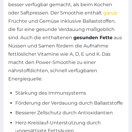
besser verfügbar gemacht, als beim Kochen
oder Saftpressen. Der Smoothie enthält
ganze
Früchte und Gemüse inklusive Ballaststoffen,
die für eine gesunde Verdauung maßgeblich
sind. Auch die enthaltenen
gesunden Fette
aus
Nüssen und Samen fördern die Aufnahme
fettlöslicher Vitamine wie A, D, E und K. Das
macht den Power-Smoothie zu einer
nährstoffdichten, schnell verfügbaren
Energiequelle.
Stärkung des Immunsystems
Förderung der Verdauung durch Ballaststoffe
Besserer Zellschutz durch Antioxidantien
Herz-Kreislauf-Unterstützung durch
ungesättigte Fettsäuren