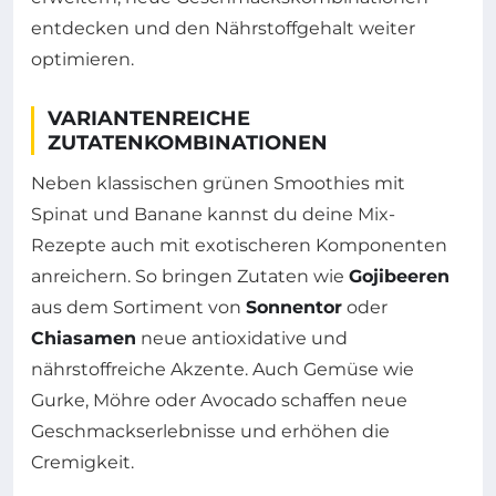
entdecken und den Nährstoffgehalt weiter
optimieren.
VARIANTENREICHE
ZUTATENKOMBINATIONEN
Neben klassischen grünen Smoothies mit
Spinat und Banane kannst du deine Mix-
Rezepte auch mit exotischeren Komponenten
anreichern. So bringen Zutaten wie
Gojibeeren
aus dem Sortiment von
Sonnentor
oder
Chiasamen
neue antioxidative und
nährstoffreiche Akzente. Auch Gemüse wie
Gurke, Möhre oder Avocado schaffen neue
Geschmackserlebnisse und erhöhen die
Cremigkeit.