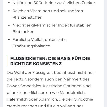
Natürliche Süße, keine zusätzlichen Zucker
Reich an Vitaminen und sekundären
Pflanzenstoffen
Niedriger glykämischer Index für stabilen
Blutzucker
Farbliche Vielfalt unterstützt
Ernährungsbalance
FLÜSSIGKEITEN: DIE BASIS FÜR DIE
RICHTIGE KONSISTENZ
Die Wahl der Flüssigkeit beeinflusst nicht nur
die Textur, sondern auch den Nährwert des
Power-Smoothies. Klassische Optionen sind
pflanzliche Milchsorten wie Mandelmilch,
Hafermilch oder Sojamilch, die den Smoothie
cremig machen und für ein vollwertiges