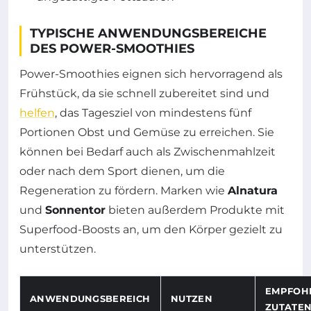
TYPISCHE ANWENDUNGSBEREICHE
DES POWER-SMOOTHIES
Power-Smoothies eignen sich hervorragend als
Frühstück, da sie schnell zubereitet sind und
helfen
, das Tagesziel von mindestens fünf
Portionen Obst und Gemüse zu erreichen. Sie
können bei Bedarf auch als Zwischenmahlzeit
oder nach dem Sport dienen, um die
Regeneration zu fördern. Marken wie
Alnatura
und
Sonnentor
bieten außerdem Produkte mit
Superfood-Boosts an, um den Körper gezielt zu
unterstützen.
EMPFOH
ANWENDUNGSBEREICH
NUTZEN
ZUTATE