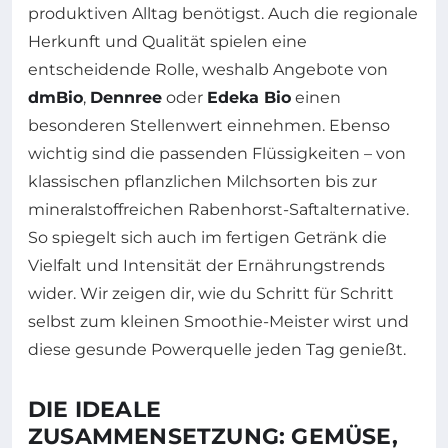
produktiven Alltag benötigst. Auch die regionale
Herkunft und Qualität spielen eine
entscheidende Rolle, weshalb Angebote von
dmBio
,
Dennree
oder
Edeka Bio
einen
besonderen Stellenwert einnehmen. Ebenso
wichtig sind die passenden Flüssigkeiten – von
klassischen pflanzlichen Milchsorten bis zur
mineralstoffreichen Rabenhorst-Saftalternative.
So spiegelt sich auch im fertigen Getränk die
Vielfalt und Intensität der Ernährungstrends
wider. Wir zeigen dir, wie du Schritt für Schritt
selbst zum kleinen Smoothie-Meister wirst und
diese gesunde Powerquelle jeden Tag genießt.
DIE IDEALE
ZUSAMMENSETZUNG: GEMÜSE,