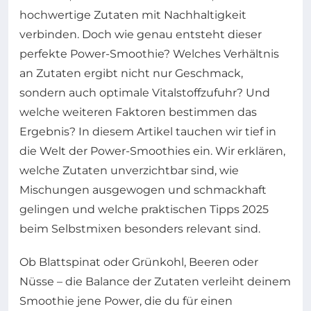
hochwertige Zutaten mit Nachhaltigkeit
verbinden. Doch wie genau entsteht dieser
perfekte Power-Smoothie? Welches Verhältnis
an Zutaten ergibt nicht nur Geschmack,
sondern auch optimale Vitalstoffzufuhr? Und
welche weiteren Faktoren bestimmen das
Ergebnis? In diesem Artikel tauchen wir tief in
die Welt der Power-Smoothies ein. Wir erklären,
welche Zutaten unverzichtbar sind, wie
Mischungen ausgewogen und schmackhaft
gelingen und welche praktischen Tipps 2025
beim Selbstmixen besonders relevant sind.
Ob Blattspinat oder Grünkohl, Beeren oder
Nüsse – die Balance der Zutaten verleiht deinem
Smoothie jene Power, die du für einen