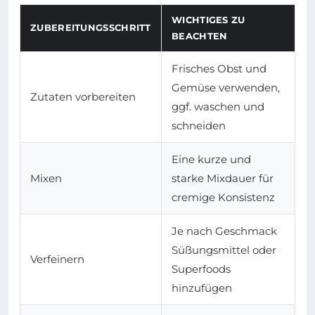
WICHTIGES ZU
ZUBEREITUNGSSCHRITT
BEACHTEN
Frisches Obst und
Gemüse verwenden,
Zutaten vorbereiten
ggf. waschen und
schneiden
Eine kurze und
Mixen
starke Mixdauer für
cremige Konsistenz
Je nach Geschmack
Süßungsmittel oder
Verfeinern
Superfoods
hinzufügen