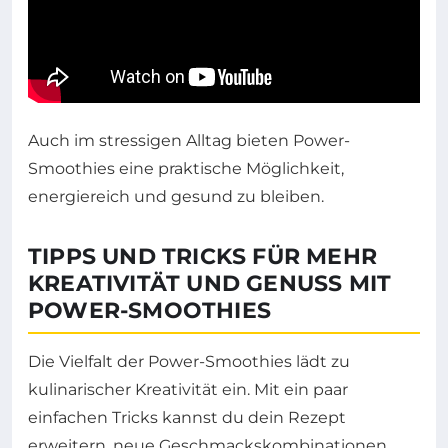
Auch im stressigen Alltag bieten Power-
Smoothies eine praktische Möglichkeit,
energiereich und gesund zu bleiben.
TIPPS UND TRICKS FÜR MEHR
KREATIVITÄT UND GENUSS MIT
POWER-SMOOTHIES
Die Vielfalt der Power-Smoothies lädt zu
kulinarischer Kreativität ein. Mit ein paar
einfachen Tricks kannst du dein Rezept
erweitern, neue Geschmackskombinationen