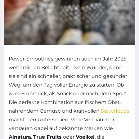
Power-Smoothies gewinnen auch im Jahr 2025
weiterhin an Beliebtheit – kein Wunder, denn
sie sind ein schneller, praktischer und gesunder
Weg, um den Tag voller Energie zu starten. Ob
zum Frühstück, als Snack oder nach dem Sport:
Die perfekte Kombination aus frischem Obst,
nährendem Gemüse und kraftvollen
Superfoods
macht den Unterschied. Viele Verbraucher
vertrauen dabei auf bekannte Marken wie
Alnatura
,
True Fruits
oder
Voelkel
, die