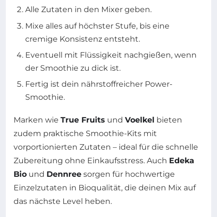
Alle Zutaten in den Mixer geben.
Mixe alles auf höchster Stufe, bis eine
cremige Konsistenz entsteht.
Eventuell mit Flüssigkeit nachgießen, wenn
der Smoothie zu dick ist.
Fertig ist dein nährstoffreicher Power-
Smoothie.
Marken wie
True Fruits
und
Voelkel
bieten
zudem praktische Smoothie-Kits mit
vorportionierten Zutaten – ideal für die schnelle
Zubereitung ohne Einkaufsstress. Auch
Edeka
Bio
und
Dennree
sorgen für hochwertige
Einzelzutaten in Bioqualität, die deinen Mix auf
das nächste Level heben.