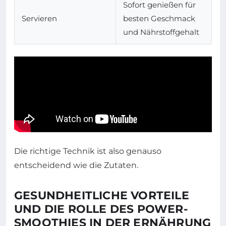
Sofort genießen für
Servieren
besten Geschmack
und Nährstoffgehalt
Die richtige Technik ist also genauso
entscheidend wie die Zutaten.
GESUNDHEITLICHE VORTEILE
UND DIE ROLLE DES POWER-
SMOOTHIES IN DER ERNÄHRUNG