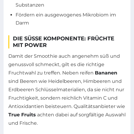
Substanzen
Fördern ein ausgewogenes Mikrobiom im
Darm
DIE SÜSSE KOMPONENTE: FRÜCHTE M
IT POWER
Damit der Smoothie auch angenehm süß und
genussvoll schmeckt, gilt es die richtige
Fruchtwahl zu treffen. Neben reifen
Bananen
sind Beeren wie Heidelbeeren, Himbeeren und
Erdbeeren Schlüsselmaterialien, da sie nicht nur
Fruchtigkeit, sondern reichlich Vitamin C und
Antioxidantien beisteuern. Qualitätsanbieter wie
True Fruits
achten dabei auf sorgfältige Auswahl
und Frische.