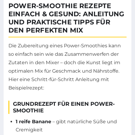
POWER-SMOOTHIE REZEPTE
EINFACH & GESUND: ANLEITUNG
UND PRAKTISCHE TIPPS FÜR
DEN PERFEKTEN MIX
Die Zubereitung eines Power-Smoothies kann
so einfach sein wie das Zusammenwerfen der
Zutaten in den Mixer – doch die Kunst liegt im
optimalen Mix für Geschmack und Nährstoffe.
Hier eine Schritt-für-Schritt Anleitung mit
Beispielrezept:
GRUNDREZEPT FÜR EINEN POWER-
SMOOTHIE
1 reife Banane
– gibt natürliche Süße und
Cremigkeit