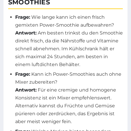
SMOOTHIES
Frage:
Wie lange kann ich einen frisch
gemixten Power-Smoothie aufbewahren?
Antwort:
Am besten trinkst du den Smoothie
direkt frisch, da die Nährstoffe und Vitamine
schnell abnehmen. Im Kühlschrank hält er
sich maximal 24 Stunden, am besten in
einem luftdichten Behälter.
Frage:
Kann ich Power-Smoothies auch ohne
Mixer zubereiten?
Antwort:
Für eine cremige und homogene
Konsistenz ist ein Mixer empfehlenswert.
Alternativ kannst du Früchte und Gemüse
pürieren oder zerdrücken, das Ergebnis ist
aber meist weniger fein.