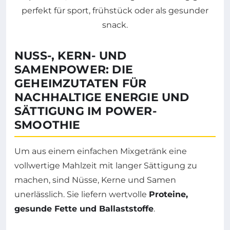
NUSS-, KERN- UND
SAMENPOWER: DIE
GEHEIMZUTATEN FÜR
NACHHALTIGE ENERGIE UND
SÄTTIGUNG IM POWER-
SMOOTHIE
Um aus einem einfachen Mixgetränk eine
vollwertige Mahlzeit mit langer Sättigung zu
machen, sind Nüsse, Kerne und Samen
unerlässlich. Sie liefern wertvolle
Proteine,
gesunde Fette und Ballaststoffe
.