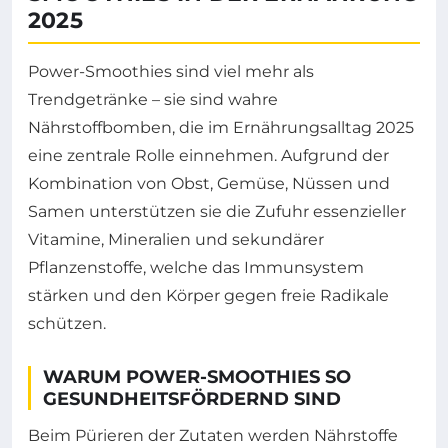
2025
Power-Smoothies sind viel mehr als
Trendgetränke – sie sind wahre
Nährstoffbomben, die im Ernährungsalltag 2025
eine zentrale Rolle einnehmen. Aufgrund der
Kombination von Obst, Gemüse, Nüssen und
Samen unterstützen sie die Zufuhr essenzieller
Vitamine, Mineralien und sekundärer
Pflanzenstoffe, welche das Immunsystem
stärken und den Körper gegen freie Radikale
schützen.
WARUM POWER-SMOOTHIES SO
GESUNDHEITSFÖRDERND SIND
Beim Pürieren der Zutaten werden Nährstoffe