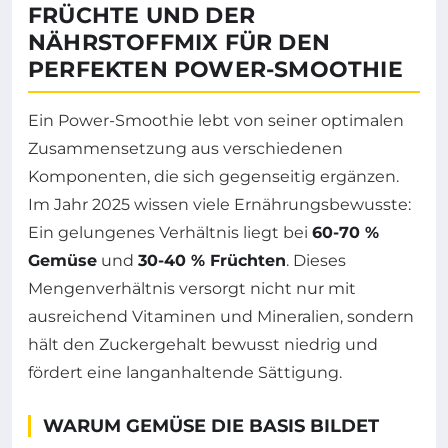
FRÜCHTE UND DER
NÄHRSTOFFMIX FÜR DEN
PERFEKTEN POWER-SMOOTHIE
Ein Power-Smoothie lebt von seiner optimalen
Zusammensetzung aus verschiedenen
Komponenten, die sich gegenseitig ergänzen.
Im Jahr 2025 wissen viele Ernährungsbewusste:
Ein gelungenes Verhältnis liegt bei
60-70 %
Gemüse
und
30-40 % Früchten
. Dieses
Mengenverhältnis versorgt nicht nur mit
ausreichend Vitaminen und Mineralien, sondern
hält den Zuckergehalt bewusst niedrig und
fördert eine langanhaltende Sättigung.
WARUM GEMÜSE DIE BASIS BILDET