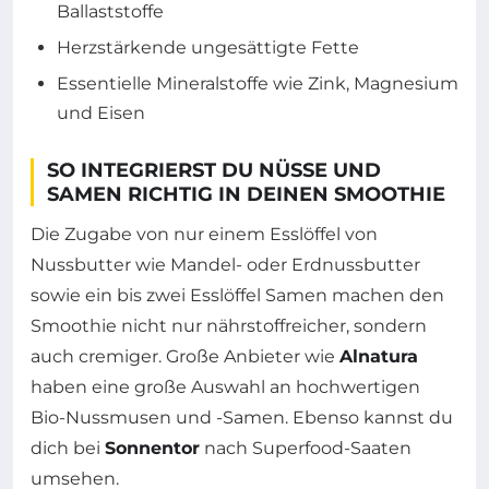
Ballaststoffe
Herzstärkende ungesättigte Fette
Essentielle Mineralstoffe wie Zink, Magnesium
und Eisen
SO INTEGRIERST DU NÜSSE UND
SAMEN RICHTIG IN DEINEN SMOOTHIE
Die Zugabe von nur einem Esslöffel von
Nussbutter wie Mandel- oder Erdnussbutter
sowie ein bis zwei Esslöffel Samen machen den
Smoothie nicht nur nährstoffreicher, sondern
auch cremiger. Große Anbieter wie
Alnatura
haben eine große Auswahl an hochwertigen
Bio-Nussmusen und -Samen. Ebenso kannst du
dich bei
Sonnentor
nach Superfood-Saaten
umsehen.