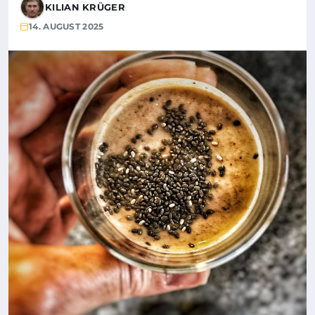
KILIAN KRÜGER
14. AUGUST 2025