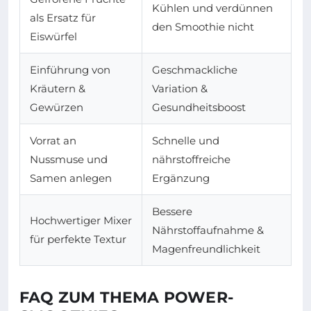
Kühlen und verdünnen
als Ersatz für
den Smoothie nicht
Eiswürfel
Einführung von
Geschmackliche
Kräutern &
Variation &
Gewürzen
Gesundheitsboost
Vorrat an
Schnelle und
Nussmuse und
nährstoffreiche
Samen anlegen
Ergänzung
Bessere
Hochwertiger Mixer
Nährstoffaufnahme &
für perfekte Textur
Magenfreundlichkeit
FAQ ZUM THEMA POWER-