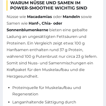
WARUM NÜSSE UND SAMEN IM
POWER-SMOOTHIE WICHTIG SIND
Nüsse wie
Macadamias
oder
Mandeln
sowie
Samen wie
Hanf-, Chia- oder
Sonnenblumenkerne
bieten eine geballte
Ladung an ungesättigten Fettsäuren und
Proteinen. Ein Vergleich zeigt etwa: 100 g
Hanfsamen enthalten rund 37 g Protein,
während 100 g Putenbrust nur circa 23 g liefern.
Somit sind Nuss- und Samenmischungen ein
Kraftpaket für den Muskelaufbau und die
Herzgesundheit.
Proteinquelle für Muskelaufbau und
Regeneration
Langanhaltende Sättigung durch